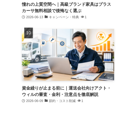
憧れの上質空間へ｜高級ブランド家具はプラス
カーサ無料相談で後悔なく選ぶ
2026-06-13
キャンペーン・特典
1
資金繰りが止まる前に｜運送会社向けアクト・
ウィルの審査・金利・注意点を徹底解説
2026-06-09
節約・コスト削減
1