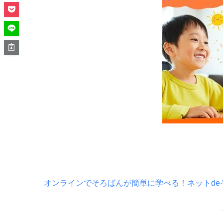
オンラインでそろばんが簡単に学べる！ネットde