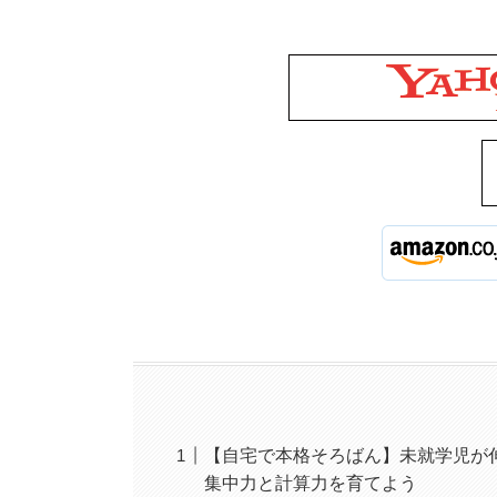
【自宅で本格そろばん】未就学児が
集中力と計算力を育てよう