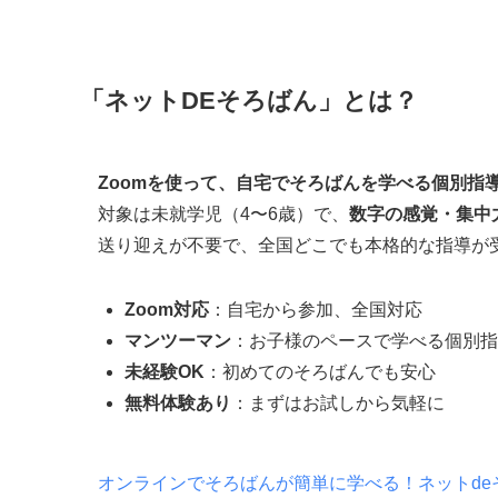
「ネットDEそろばん」とは？
Zoomを使って、自宅でそろばんを学べる個別指
対象は未就学児（4〜6歳）で、
数字の感覚・集中
送り迎えが不要で、全国どこでも本格的な指導が
Zoom対応
：自宅から参加、全国対応
マンツーマン
：お子様のペースで学べる個別指
未経験OK
：初めてのそろばんでも安心
無料体験あり
：まずはお試しから気軽に
オンラインでそろばんが簡単に学べる！ネットde