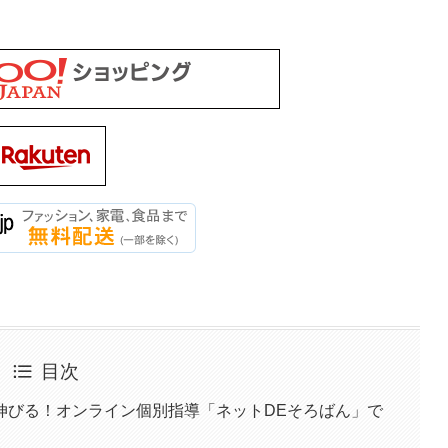
目次
伸びる！オンライン個別指導「ネットDEそろばん」で