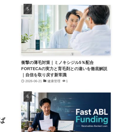
衝撃の薄毛対策｜ミノキシジル5％配合
FORTECAの実力と育毛剤との違いを徹底解説
｜自信を取り戻す新常識
2026-06-21
健康管理
1
ば