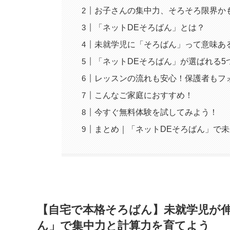
お子さんの集中力、そろそろ限界か
「ネットDEそろばん」とは？
未就学児に「そろばん」って意味あ
「ネットDEそろばん」が選ばれる5
レッスンの流れも安心！保護者もフ
こんなご家庭におすすめ！
今すぐ無料体験を試してみよう！
まとめ｜「ネットDEそろばん」で
【自宅で本格そろばん】未就学児が
ん」で集中力と計算力を育てよう