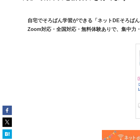
自宅でそろばん学習ができる「ネットDEそろば
Zoom対応・全国対応・無料体験ありで、集中力