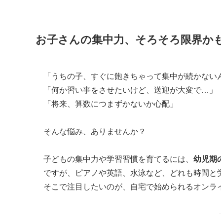
お子さんの集中力、そろそろ限界か
「うちの子、すぐに飽きちゃって集中が続かない
「何か習い事をさせたいけど、送迎が大変で…」
「将来、算数につまずかないか心配」
そんな悩み、ありませんか？
子どもの集中力や学習習慣を育てるには、
幼児期
ですが、ピアノや英語、水泳など、どれも時間と
そこで注目したいのが、自宅で始められるオンラ