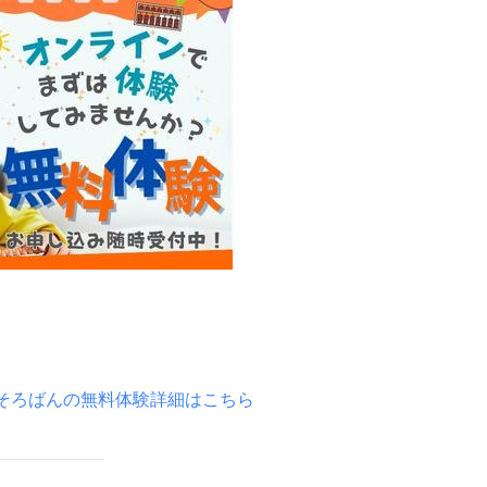
そろばんの無料体験詳細はこちら