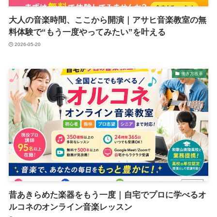
大人の音楽時間、ここから開演｜アサヒ音楽教室の無
料体験で“もう一度やってみたい”を叶える
2026-05-20
働き方改革
昔あきらめた楽器をもう一度｜自宅でプロに学べるオ
ルコネのオンライン音楽レッスン