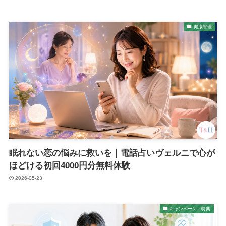
健康管理
眠れない恋の悩みに救いを｜電話占いヴェルニで心が
ほどける初回4000円分無料体験
2026-05-23
キャンペーン・特典