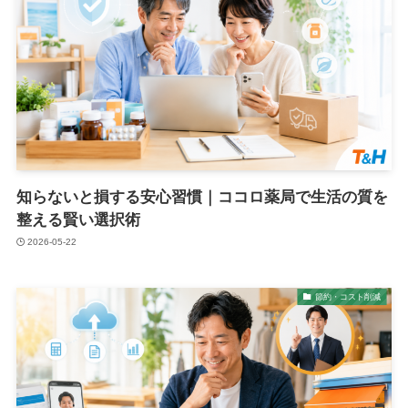
知らないと損する安心習慣｜ココロ薬局で生活の質を
整える賢い選択術
2026-05-22
節約・コスト削減