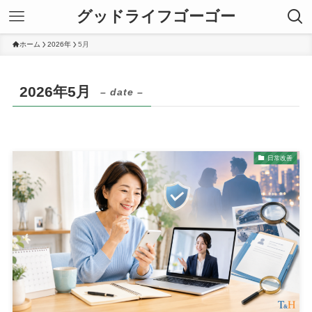
グッドライフゴーゴー
ホーム
2026年
5月
2026年5月
– date –
日常改善