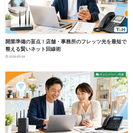
開業準備の盲点！店舗・事務所のフレッツ光を最短で
整える賢いネット回線術
2026-05-18
キャンペーン・特典