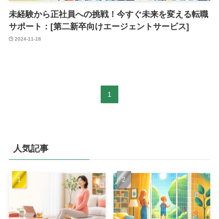
未経験から正社員への挑戦！今すぐ未来を変える転職
サポート：[第二新卒向けエージェントサービス]
2024-11-18
1
人気記事