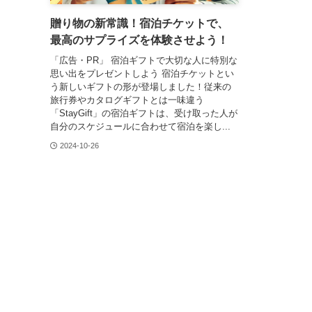
贈り物の新常識！宿泊チケットで、
最高のサプライズを体験させよう！
「広告・PR」 宿泊ギフトで大切な人に特別な
思い出をプレゼントしよう 宿泊チケットとい
う新しいギフトの形が登場しました！従来の
旅行券やカタログギフトとは一味違う
「StayGift」の宿泊ギフトは、受け取った人が
自分のスケジュールに合わせて宿泊を楽し...
2024-10-26