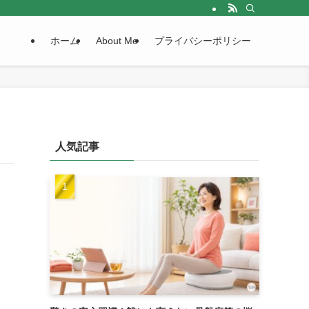
ホーム
About Me
プライバシーポリシー
人気記事