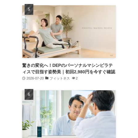
驚きの変化へ！DEPのパーソナルマシンピラテ
ィスで目指す姿勢美｜初回2,980円を今すぐ確認
2026-07-20
フィットネス
2