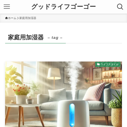
グッドライフゴーゴー
ホーム
家庭用加湿器
家庭用加湿器
– tag –
ライフスタイル