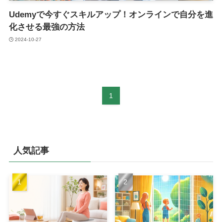
Udemyで今すぐスキルアップ！オンラインで自分を進
化させる最強の方法
2024-10-27
1
人気記事