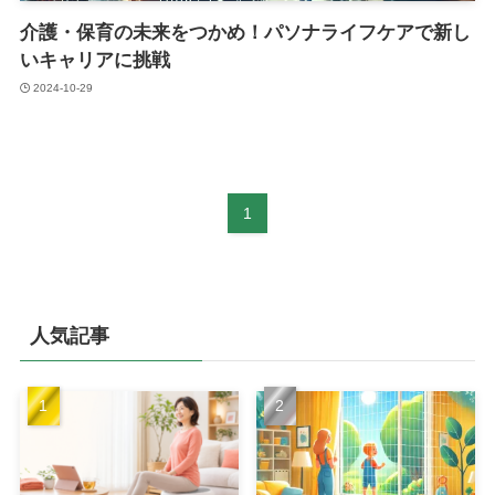
介護・保育の未来をつかめ！パソナライフケアで新し
いキャリアに挑戦
2024-10-29
1
人気記事