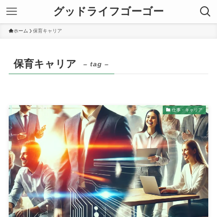
グッドライフゴーゴー
ホーム
保育キャリア
保育キャリア
– tag –
仕事・キャリア