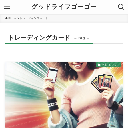
グッドライフゴーゴー
ホーム
トレーディングカード
トレーディングカード
– tag –
趣味・レジャー