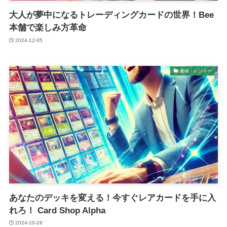
大人が夢中になるトレーディングカードの世界！Bee
本舗で楽しみ方革命
2024-12-05
趣味・レジャー
あなたのデッキを変える！今すぐレアカードを手に入
れろ！ Card Shop Alpha
2024-10-29