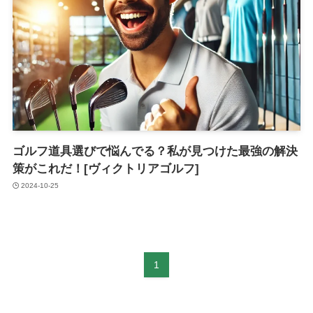
ゴルフ道具選びで悩んでる？私が見つけた最強の解決
策がこれだ！[ヴィクトリアゴルフ]
2024-10-25
1