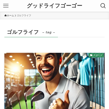
グッドライフゴーゴー
ホーム
ゴルフライフ
ゴルフライフ
– tag –
スポーツ