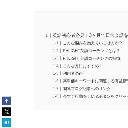
英語初心者必見！3ヶ月で日常会話
こんな悩みを抱えていませんか？
PHLIGHT英語コーチングとは？
PHLIGHT英語コーチングの特徴
こんな方におすすめ！
利用者の声
高単価キーワードに関連する有益情
関連ブログ記事へのリンク
今すぐ行動を！CTAボタンをクリ