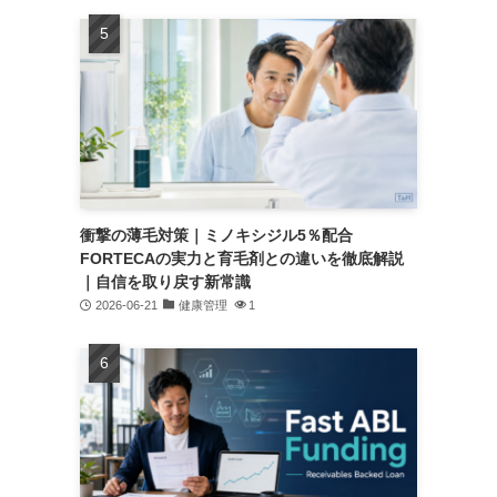
衝撃の薄毛対策｜ミノキシジル5％配合
FORTECAの実力と育毛剤との違いを徹底解説
｜自信を取り戻す新常識
2026-06-21
健康管理
1