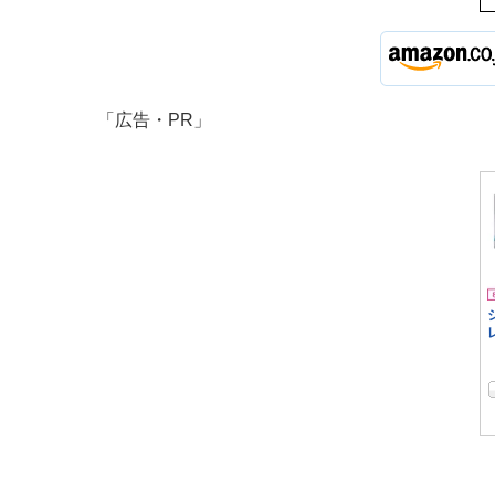
「広告・PR」