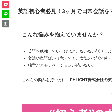
英語初心者必見！3ヶ月で日常会話を
こんな悩みを抱えていませんか？
英語を勉強しているけれど、なかなか話せるよ
文法や単語ばかり覚えても、実際の会話で使え
独学だとモチベーションが続かない。
これらの悩みを持つ方に、
PHLIGHT株式会社の