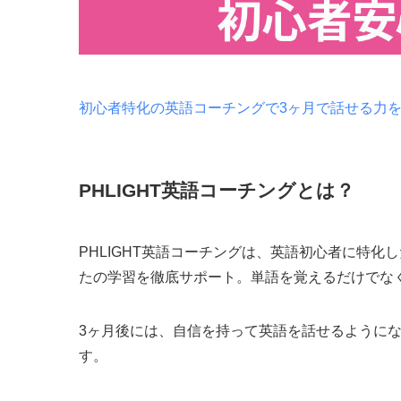
初心者特化の英語コーチングで3ヶ月で話せる力
PHLIGHT英語コーチングとは？
PHLIGHT英語コーチングは、英語初心者に特
たの学習を徹底サポート。単語を覚えるだけでな
3ヶ月後には、自信を持って英語を話せるように
す。