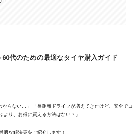
う！
～60代のための最適なタイヤ購入ガイド
わからない…」 「長距離ドライブが増えてきたけど、安全でコ
選ぶより、お得に買える方法はない？」
、最適な解決策をご紹介します！