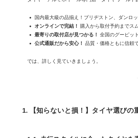
国内最大級の品揃え！ブリヂストン、ダンロッ
オンラインで完結！
購入から取付予約までス
最寄りの取付店が見つかる！
全国のグーピッ
公式通販だから安心！
品質・価格ともに信頼
では、詳しく見ていきましょう。
1. 【知らないと損！】タイヤ選びの