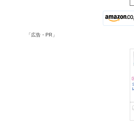
「広告・PR」