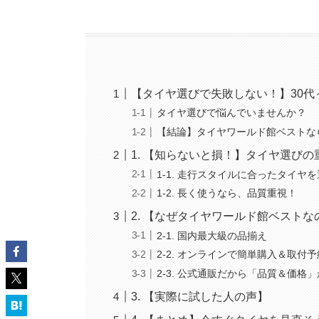
【タイヤ選びで失敗しない！】30代
タイヤ選びで悩んでいませんか？
【結論】タイヤワールド館ベストな
1. 【知らないと損！】タイヤ選び
1-1. 走行スタイルに合ったタイヤ
1-2. 長く使うなら、品質重視！
2. 【なぜタイヤワールド館ベストな
2-1. 国内最大級の品揃え
2-2. オンラインで簡単購入＆取付予
2-3. 公式通販だから「品質＆価格
3. 【実際に試した人の声】