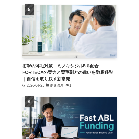
衝撃の薄毛対策｜ミノキシジル5％配合
FORTECAの実力と育毛剤との違いを徹底解説
｜自信を取り戻す新常識
2026-06-21
健康管理
1