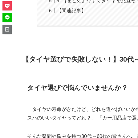
4. 【まとめ】今すぐタイヤを見直そ
【関連記事】
【タイヤ選びで失敗しない！】30代
タイヤ選びで悩んでいませんか？
「タイヤの寿命がきたけど、どれを選べばいいか
スパのいいタイヤってどれ？」 「カー用品店で
そんな疑問や悩みを持つ30代～60代の皆さんへ