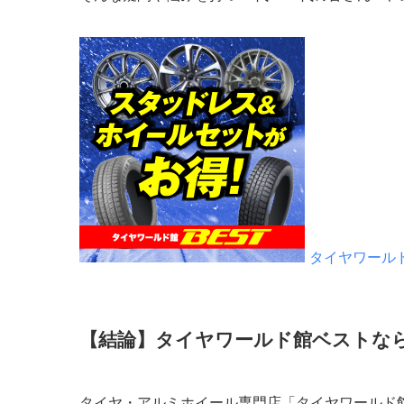
タイヤワール
【結論】タイヤワールド館ベストな
タイヤ・アルミホイール専門店「タイヤワールド