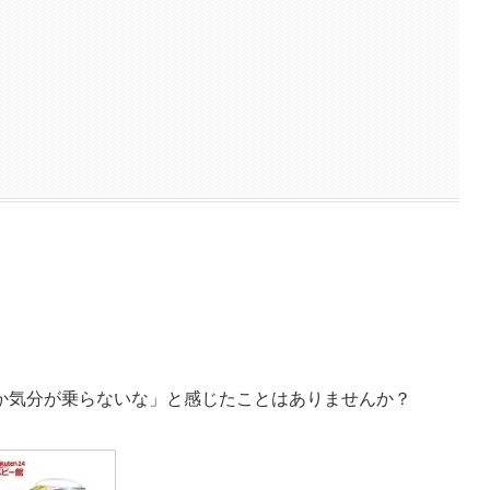
か気分が乗らないな」と感じたことはありませんか？