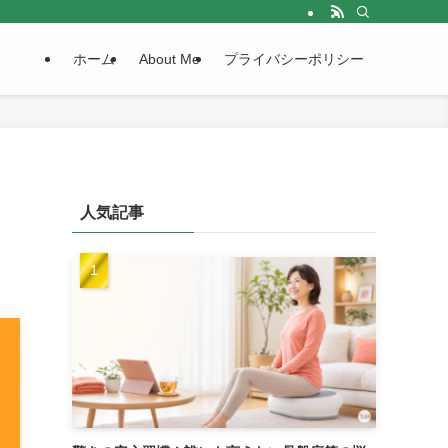
ホーム
About Me
プライバシーポリシー
人気記事