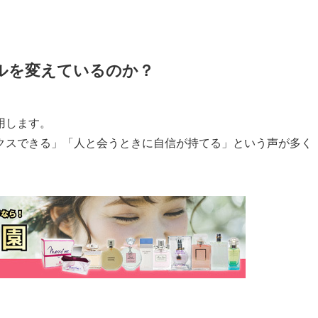
ルを変えているのか？
用します。
クスできる」「人と会うときに自信が持てる」という声が多く