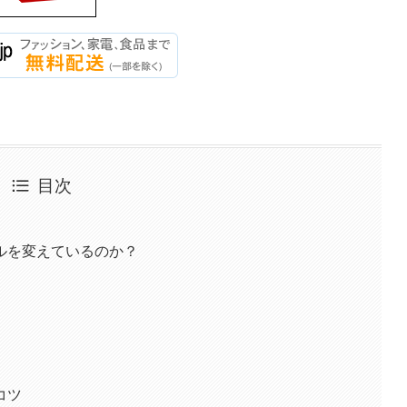
目次
ルを変えているのか？
コツ