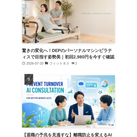
驚きの変化へ！DEPのパーソナルマシンピラテ
ィスで目指す姿勢美｜初回2,980円を今すぐ確認
2026-07-20
フィットネス
2
【退職の予兆を見逃すな】離職防止を変えるAI