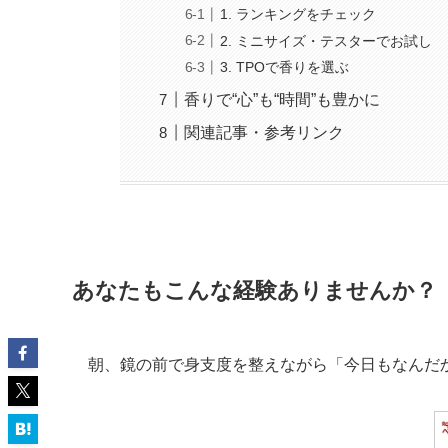
1. ランキングをチェック
2. ミニサイズ・テスターでお試し
3. TPOで香りを選ぶ
香りで“心”も“時間”も豊かに
関連記事・参考リンク
あなたもこんな経験ありませんか？
朝、鏡の前で身支度を整えながら「今日もなんだ