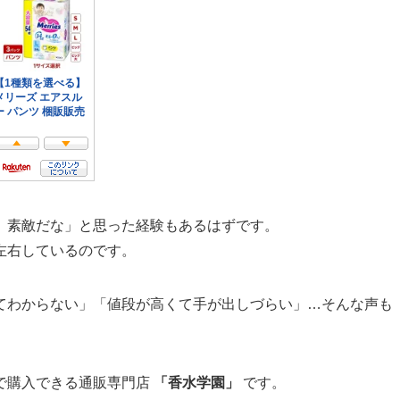
、素敵だな」と思った経験もあるはずです。
左右しているのです。
てわからない」「値段が高くて手が出しづらい」…そんな声も
で購入できる通販専門店
「香水学園」
です。