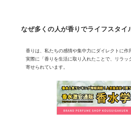
なぜ多くの人が香りでライフスタイ
香りは、私たちの感情や集中力にダイレクトに作
実際に「香りを生活に取り入れたことで、リラッ
寄せられています。