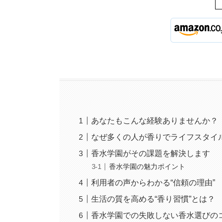
あなたもこんな経験ありませんか？
なぜ多くの人が香りでライフスタイ
香水学園がその課題を解決します
香水学園の魅力ポイント
利用者の声からわかる“信頼の理由”
生活の質を高める“香り習慣”とは？
香水学園での失敗しない香水選びの