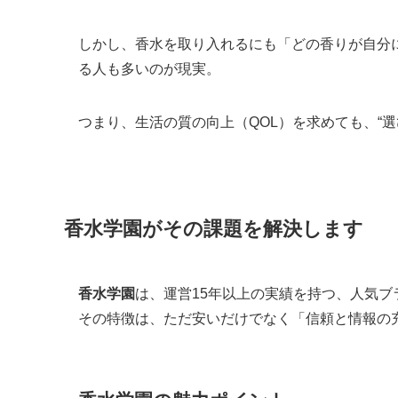
しかし、香水を取り入れるにも「どの香りが自分
る人も多いのが現実。
つまり、生活の質の向上（QOL）を求めても、“
香水学園がその課題を解決します
香水学園
は、運営15年以上の実績を持つ、人気ブ
その特徴は、ただ安いだけでなく「信頼と情報の