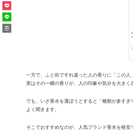
一方で、ふと街ですれ違った人の香りに「この人
実はその一瞬の香りが、人の印象や気分を大きく
でも、いざ香水を選ぼうとすると「種類が多すぎ
よく聞きます。
そこでおすすめなのが、人気ブランド香水を格安