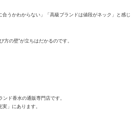
に合うかわからない」「高級ブランドは値段がネック」と感じ
選び方の壁”が立ちはだかるのです。
ランド香水の通販専門店です。
充実」にあります。