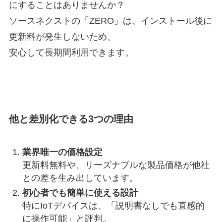
にすることはありませんか？
ソースネクストの「ZERO」は、インストール後に
更新料が発生しないため、
安心して長期間利用できます。
他と差別化できる3つの理由
業界唯一の価格設定
更新料無料や、リーズナブルな製品価格が他社
との差を生み出しています。
初心者でも簡単に使える設計
特にIoTデバイスは、「説明書なしでも直感的
に操作可能」と評判。