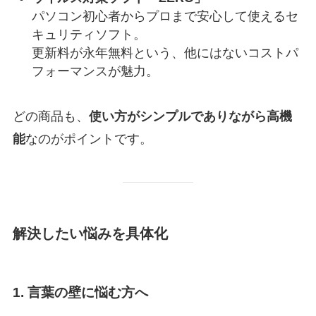
パソコン初心者からプロまで安心して使えるセ
キュリティソフト。
更新料が永年無料という、他にはないコストパ
フォーマンスが魅力。
どの商品も、
使い方がシンプルでありながら高機
能
なのがポイントです。
解決したい悩みを具体化
1. 言葉の壁に悩む方へ