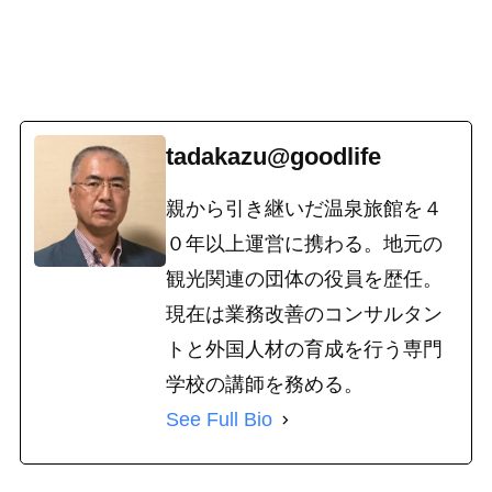
tadakazu@goodlife
親から引き継いだ温泉旅館を４
０年以上運営に携わる。地元の
観光関連の団体の役員を歴任。
現在は業務改善のコンサルタン
トと外国人材の育成を行う専門
学校の講師を務める。
See Full Bio