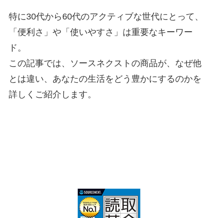
特に30代から60代のアクティブな世代にとって、
「便利さ」や「使いやすさ」は重要なキーワー
ド。
この記事では、ソースネクストの商品が、なぜ他
とは違い、あなたの生活をどう豊かにするのかを
詳しくご紹介します。