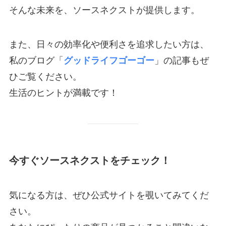
そんな未来を、ソースネクストが提供します。
また、日々の効率化や便利さを追求したい方は、
私のブログ「
グッドライフゴーゴー
」の記事もぜ
ひご覧ください。
生活のヒントが満載です！
今すぐソースネクストをチェック！
気になる方は、ぜひ公式サイトを覗いてみてくだ
さい。