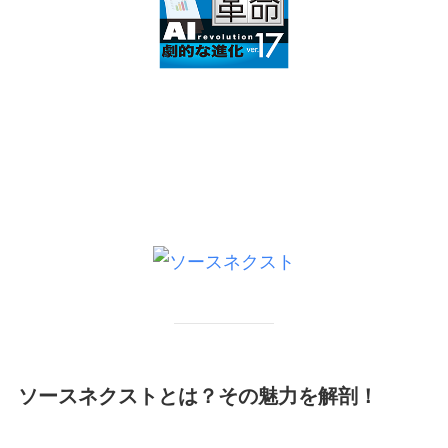
ソースネクストとは？その魅力を解剖！