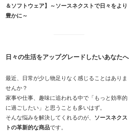
＆ソフトウェア】～ソースネクストで日々をより
豊かに～
日々の生活をアップグレードしたいあなたへ
最近、日常が少し物足りなく感じることはありま
せんか？
家事や仕事、趣味に追われる中で「もっと効率的
に過ごしたい」と思うことも多いはず。
そんな悩みを解決してくれるのが、
ソースネクス
トの革新的な商品
です。