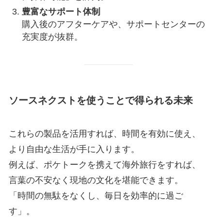
豊富なサポート体制
購入後のアフターケアや、サポートセンターの
充実度が抜群。
ソースネクストを使うことで得られる未来
これらの製品を活用すれば、時間を有効に使え、
より自由な生活が手に入ります。
例えば、ポケトークを携えて海外旅行をすれば、
言葉の不安なく現地の文化を堪能できます。
「時間の無駄をなくし、毎日を効率的に過ご
す」。