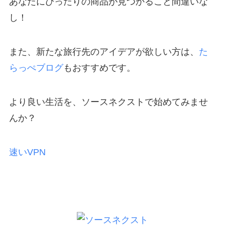
あなたにぴったりの商品が見つかること間違いな
し！
また、新たな旅行先のアイデアが欲しい方は、
た
らっぺブログ
もおすすめです。
より良い生活を、ソースネクストで始めてみませ
んか？
速いVPN