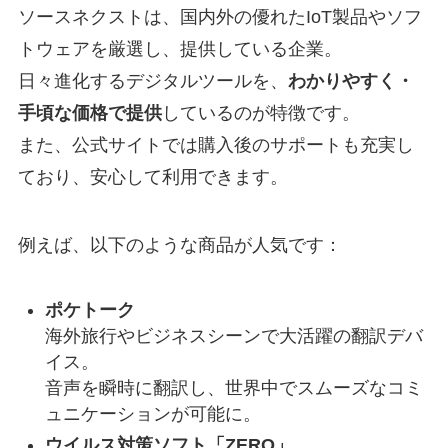
ソースネクストは、国内外の優れたIoT製品やソフ
トウェアを厳選し、提供している企業。
日々進化するデジタルツールを、
わかりやすく・
手頃な価格で提供
しているのが特徴です。
また、公式サイトでは購入後のサポートも充実し
ており、安心して利用できます。
例えば、以下のような商品が人気です：
ポケトーク
海外旅行やビジネスシーンで大活躍の翻訳デバ
イス。
音声を瞬時に翻訳し、世界中でスムーズなコミ
ュニケーションが可能に。
ウイルス対策ソフト「ZERO」