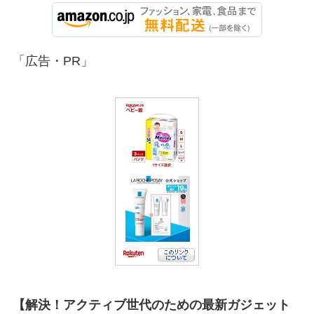
「広告・PR」
【解決！アクティブ世代のための最新ガジェット