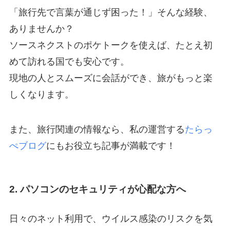
「旅行先で言葉が通じず困った！」そんな経験、
ありませんか？
ソースネクストのポケトークを使えば、たとえ初
めて訪れる国でも安心です。
現地の人とスムーズに会話ができ、旅がもっと楽
しくなります。
また、旅行関連の情報なら、私の運営する
たらっ
ぺブログ
にもお役立ち記事が満載です！
2. パソコンのセキュリティが心配な方へ
日々のネット利用で、ウイルス感染のリスクを気