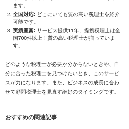
ます。
全国対応:
どこにいても質の高い税理士を紹介
可能です。
実績豊富:
サービス提供11年、提携税理士は全
国700件以上！質の高い税理士が揃っていま
す。
どのような税理士が必要か分からないときや、自
分に合った税理士を見つけたいとき、このサービ
スが力になります。また、ビジネスの成長に合わ
せて顧問税理士を見直す絶好のタイミングです。
おすすめの関連記事