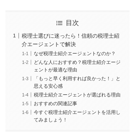
目次
税理士選びに迷ったら！信頼の税理士紹
介エージェントで解決
なぜ税理士紹介エージェントなのか？
どんな人におすすめ？税理士紹介エージ
ェントが最適な理由
「もっと早く利用すれば良かった！」と
思える安心感
税理士紹介エージェントが選ばれる理由
おすすめの関連記事
今すぐ税理士紹介エージェントを活用し
てみましょう！