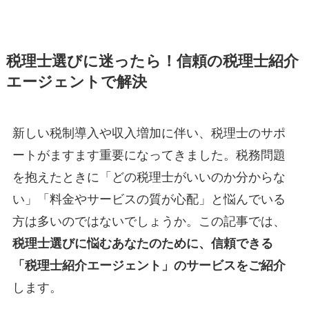
税理士選びに迷ったら！信頼の税理士紹介
エージェントで解決
新しい税制導入や収入増加に伴い、税理士のサポ
ートがますます重要になってきました。税務問題
を抱えたときに「どの税理士がいいのか分からな
い」「料金やサービスの質が心配」と悩んでいる
方は多いのではないでしょうか。この記事では、
税理士選びに悩むあなたのために、信頼できる
「税理士紹介エージェント」のサービスをご紹介
します。