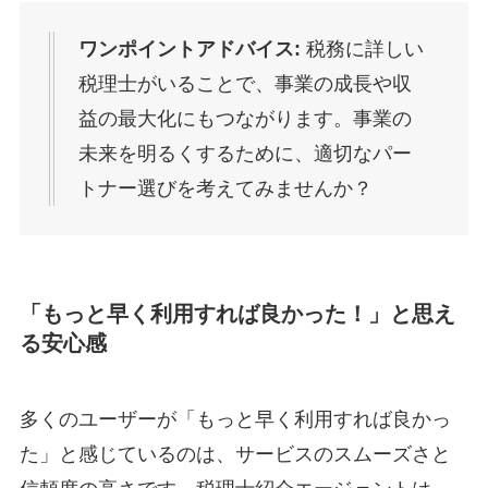
ワンポイントアドバイス:
税務に詳しい
税理士がいることで、事業の成長や収
益の最大化にもつながります。事業の
未来を明るくするために、適切なパー
トナー選びを考えてみませんか？
「もっと早く利用すれば良かった！」と思え
る安心感
多くのユーザーが「もっと早く利用すれば良かっ
た」と感じているのは、サービスのスムーズさと