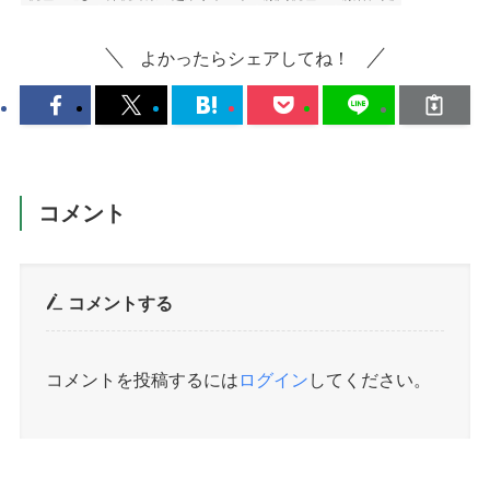
よかったらシェアしてね！
コメント
コメントする
コメントを投稿するには
ログイン
してください。