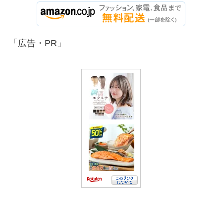
「広告・PR」