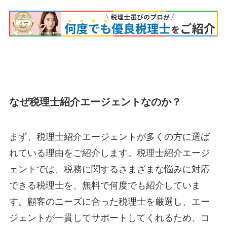
なぜ税理士紹介エージェントなのか？
まず、税理士紹介エージェントが多くの方に選ば
れている理由をご紹介します。税理士紹介エージ
ェントでは、税務に関するさまざまな悩みに対応
できる税理士を、無料で何度でも紹介していま
す。顧客のニーズに合った税理士を厳選し、エー
ジェントが一貫してサポートしてくれるため、コ