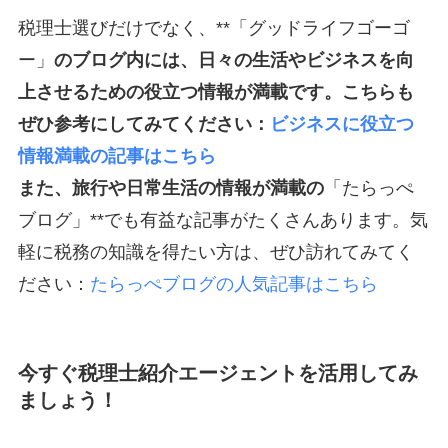
税理士選びだけでなく、**「グッドライフゴーゴ
ー」
のブログ内には、日々の生活やビジネスを向
上させるための役立つ情報が満載です。こちらも
ぜひ参考にしてみてください：
ビジネスに役立つ
情報満載の記事はこちら
また、旅行や日常生活の情報が満載の
「たらっぺ
ブログ」**でも有益な記事がたくさんあります。気
軽に税務の知識を得たい方は、ぜひ訪れてみてく
ださい：
たらっぺブログの人気記事はこちら
今すぐ税理士紹介エージェントを活用してみ
ましょう！