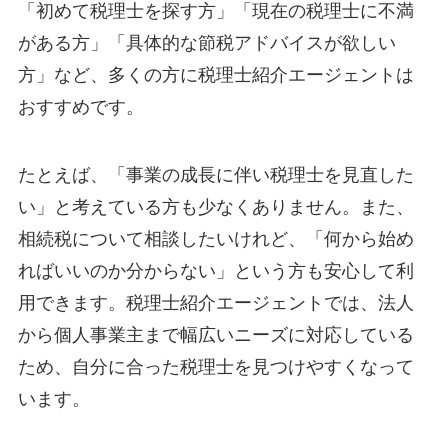
「初めて税理士を探す方」「現在の税理士に不満
がある方」「具体的な節税アドバイスが欲しい
方」など、多くの方に税理士紹介エージェントは
おすすめです。
たとえば、「事業の成長に伴い税理士を見直した
い」と考えている方も少なくありません。また、
相続税について相談したいけれど、「何から始め
ればいいのか分からない」という方も安心して利
用できます。税理士紹介エージェントでは、法人
から個人事業主まで幅広いニーズに対応している
ため、自分に合った税理士を見つけやすくなって
います。