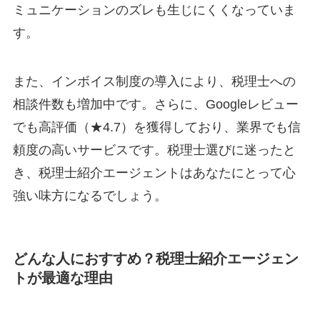
ミュニケーションのズレも生じにくくなっていま
す。
また、インボイス制度の導入により、税理士への
相談件数も増加中です。さらに、Googleレビュー
でも高評価（★4.7）を獲得しており、業界でも信
頼度の高いサービスです。税理士選びに迷ったと
き、税理士紹介エージェントはあなたにとって心
強い味方になるでしょう。
どんな人におすすめ？税理士紹介エージェン
トが最適な理由