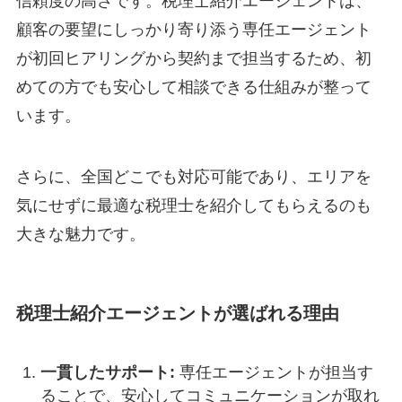
信頼度の高さです。税理士紹介エージェントは、
顧客の要望にしっかり寄り添う専任エージェント
が初回ヒアリングから契約まで担当するため、初
めての方でも安心して相談できる仕組みが整って
います。
さらに、全国どこでも対応可能であり、エリアを
気にせずに最適な税理士を紹介してもらえるのも
大きな魅力です。
税理士紹介エージェントが選ばれる理由
一貫したサポート:
専任エージェントが担当す
ることで、安心してコミュニケーションが取れ