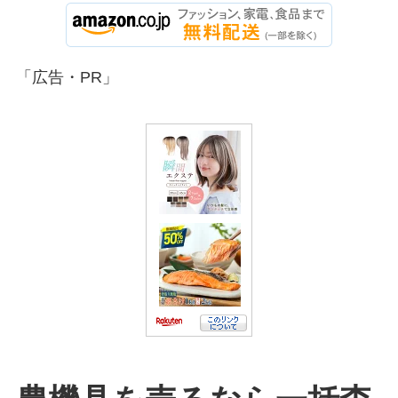
「広告・PR」