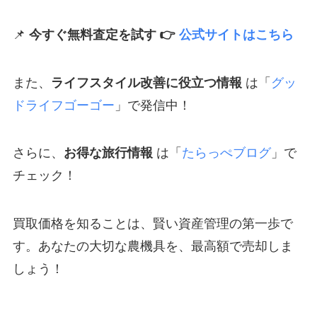
📌
今すぐ無料査定を試す 👉
公式サイトはこちら
また、
ライフスタイル改善に役立つ情報
は「
グッ
ドライフゴーゴー
」で発信中！
さらに、
お得な旅行情報
は「
たらっぺブログ
」で
チェック！
買取価格を知ることは、賢い資産管理の第一歩で
す。あなたの大切な農機具を、最高額で売却しま
しょう！