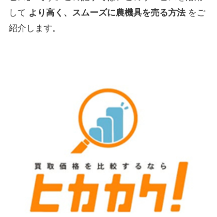
して
より高く、スムーズに農機具を売る方法
をご
紹介します。