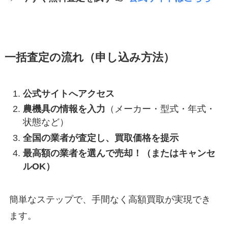
一括査定の流れ（申し込み方法）
公式サイトへアクセス
農機具の情報を入力
（メーカー・型式・年式・
状態など）
全国の業者が査定し、買取価格を提示
最高額の業者を選んで売却！（またはキャンセ
ルOK）
簡単なステップで、手間なく高額買取が実現でき
ます。