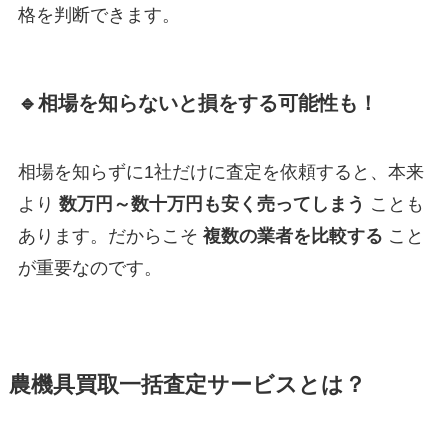
格を判断できます。
🔹相場を知らないと損をする可能性も！
相場を知らずに1社だけに査定を依頼すると、本来
より
数万円～数十万円も安く売ってしまう
ことも
あります。だからこそ
複数の業者を比較する
こと
が重要なのです。
農機具買取一括査定サービスとは？