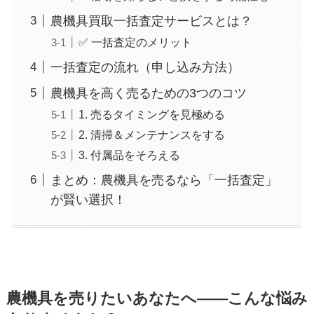
農機具買取一括査定サービスとは？
✅ 一括査定のメリット
一括査定の流れ（申し込み方法）
農機具を高く売るための3つのコツ
1. 売るタイミングを見極める
2. 清掃＆メンテナンスをする
3. 付属品をそろえる
まとめ：農機具を売るなら「一括査定」
が賢い選択！
農機具を売りたいあなたへ——こんな悩み