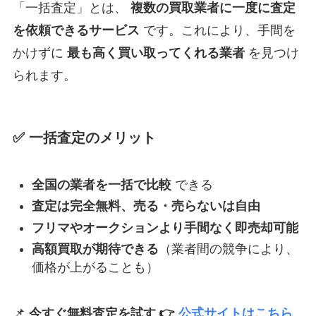
「一括査定」とは、
複数の買取業者に一度に査定
を依頼できるサービス
です。これにより、手間を
かけずに
最も高く買い取ってくれる業者
を見つけ
られます。
✅ 一括査定のメリット
全国の業者を一括で比較
できる
査定は完全無料、売る・売らないは自由
フリマやオークションより手間なく即売却可能
高額買取が期待できる
（業者間の競争により、
価格が上がることも）
📌
今すぐ無料査定を試す 👉
公式サイトはこちら