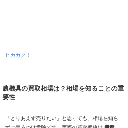
ヒカカク！
農機具の買取相場は？相場を知ることの重
要性
「とりあえず売りたい」と思っても、相場を知ら
ずに売るのは危険です。実際の買取価格は
機種、