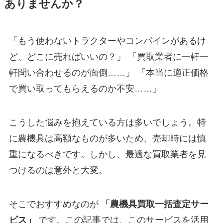
ありませんか？
「もう使わないトラクターやコンバインがあるけ
ど、どこに売ればいいの？」 「買取業者に一軒一
軒問い合わせるのが面倒……」 「本当に適正価格
で買い取ってもらえるのか不安……」
こうした悩みを抱えている方は多いでしょう。特
に農機具は高額なものが多いため、売却時には慎
重になるべきです。しかし、最適な買取業者を見
つけるのは意外と大変。
そこでおすすめなのが
「農機具買取一括査定サー
ビス」
です。この記事では、このサービスを活用