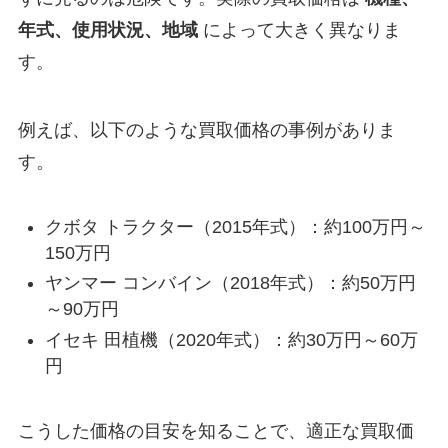
年式、使用状況、地域
によって大きく異なりま
す。
例えば、以下のような買取価格の事例がありま
す。
クボタ トラクター（2015年式）：約100万円～
150万円
ヤンマー コンバイン（2018年式）：約50万円
～90万円
イセキ 田植機（2020年式）：約30万円～60万
円
こうした価格の目安を知ることで、適正な買取価