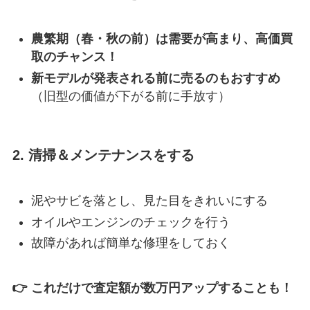
農繁期（春・秋の前）は需要が高まり、高価買
取のチャンス！
新モデルが発表される前に売るのもおすすめ
（旧型の価値が下がる前に手放す）
2. 清掃＆メンテナンスをする
泥やサビを落とし、見た目をきれいにする
オイルやエンジンのチェックを行う
故障があれば簡単な修理をしておく
👉 これだけで査定額が数万円アップすることも！