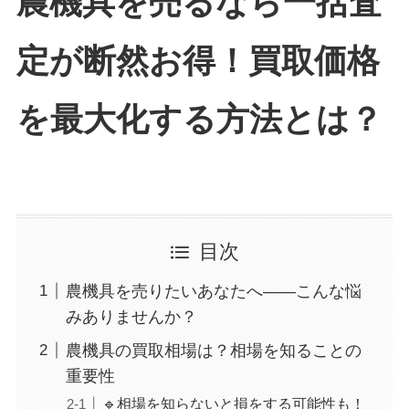
農機具を売るなら一括査
定が断然お得！買取価格
を最大化する方法とは？
目次
農機具を売りたいあなたへ——こんな悩
みありませんか？
農機具の買取相場は？相場を知ることの
重要性
🔹相場を知らないと損をする可能性も！