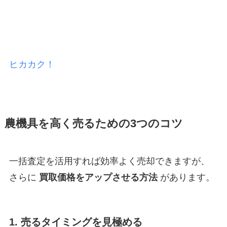
ヒカカク！
農機具を高く売るための3つのコツ
一括査定を活用すれば効率よく売却できますが、
さらに
買取価格をアップさせる方法
があります。
1. 売るタイミングを見極める