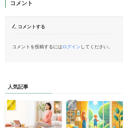
コメント
コメントする
コメントを投稿するには
ログイン
してください。
人気記事