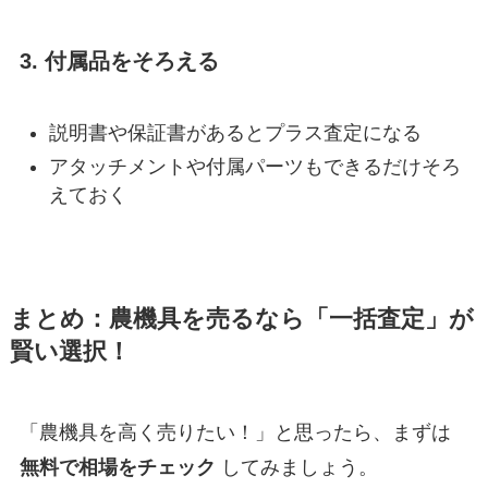
3. 付属品をそろえる
説明書や保証書があるとプラス査定になる
アタッチメントや付属パーツもできるだけそろ
えておく
まとめ：農機具を売るなら「一括査定」が
賢い選択！
「農機具を高く売りたい！」と思ったら、まずは
無料で相場をチェック
してみましょう。