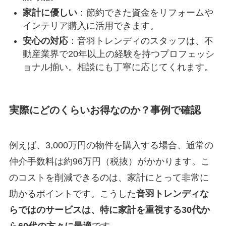
家計に優しい
：節約できた資金をリフォームや
インテリア購入に活用できます。
安心の対応
：音羽トレンディのスタッフは、不
動産業界で20年以上の経験を持つプロフェッシ
ョナル揃い。相談にも丁寧に応じてくれます。
実際にどのくらいお得なのか？事例で確認
例えば、3,000万円の物件を購入する場合、通常の
仲介手数料は約96万円（税抜）がかかります。こ
のコストを削減できるのは、家計にとって非常に
助かるポイントです。こうした
音羽トレンディな
らではのサービスは、特に家計を重視する30代か
ら60代の方々に最適
です。