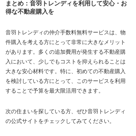
まとめ：音羽トレンディを利用して安心・お
得な不動産購入を
音羽トレンディの仲介手数料無料サービスは、物
件購入を考える方にとって非常に大きなメリット
があります。多くの追加費用が発生する不動産購
入において、少しでもコストを抑えられることは
大きな安心材料です。特に、初めての不動産購入
を検討している方にとって、このサービスを利用
することで予算を最大限活用できます。
次の住まいを探している方、ぜひ音羽トレンディ
の公式サイトをチェックしてみてください。