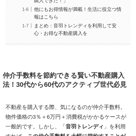
購入できた！」
他にもお得情報が満載！生活に役立つ情
報はこちら
まとめ：音羽トレンディを利用して安
心・お得な不動産購入を
仲介手数料を節約できる賢い不動産購入
法！30代から60代のアクティブ世代必見
不動産を購入する際、気になるのが仲介手数料。
物件価格の3％＋6万円＋消費税がかかるケースが
一般的です。しかし、「
音羽トレンディ
」を利用