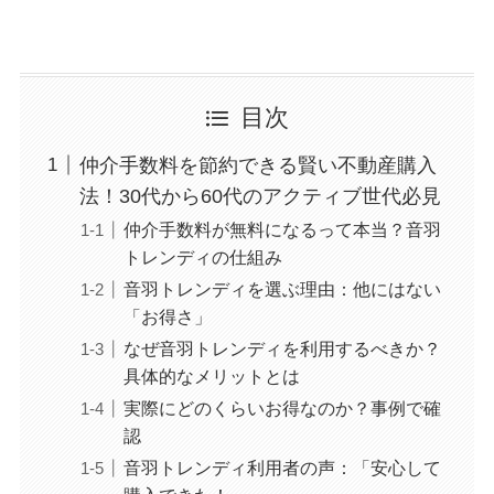
目次
仲介手数料を節約できる賢い不動産購入
法！30代から60代のアクティブ世代必見
仲介手数料が無料になるって本当？音羽
トレンディの仕組み
音羽トレンディを選ぶ理由：他にはない
「お得さ」
なぜ音羽トレンディを利用するべきか？
具体的なメリットとは
実際にどのくらいお得なのか？事例で確
認
音羽トレンディ利用者の声：「安心して