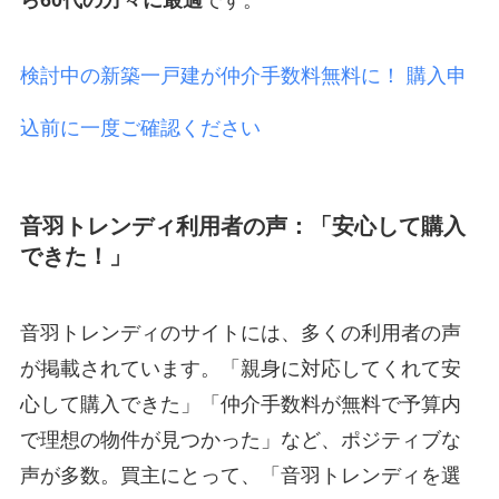
検討中の新築一戸建が仲介手数料無料に！ 購入申
込前に一度ご確認ください
音羽トレンディ利用者の声：「安心して購入
できた！」
音羽トレンディのサイトには、多くの利用者の声
が掲載されています。「親身に対応してくれて安
心して購入できた」「仲介手数料が無料で予算内
で理想の物件が見つかった」など、ポジティブな
声が多数。買主にとって、「音羽トレンディを選