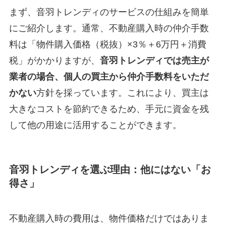
まず、音羽トレンディのサービスの仕組みを簡単
にご紹介します。通常、不動産購入時の仲介手数
料は「物件購入価格（税抜）×3％＋6万円＋消費
税」がかかりますが、
音羽トレンディでは売主が
業者の場合、個人の買主から仲介手数料をいただ
かない
方針を採っています。これにより、買主は
大きなコストを節約できるため、手元に資金を残
して他の用途に活用することができます。
音羽トレンディを選ぶ理由：他にはない「お
得さ」
不動産購入時の費用は、物件価格だけではありま