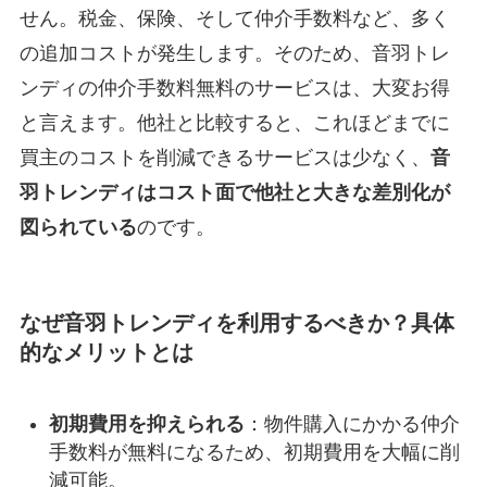
せん。税金、保険、そして仲介手数料など、多く
の追加コストが発生します。そのため、音羽トレ
ンディの仲介手数料無料のサービスは、大変お得
と言えます。他社と比較すると、これほどまでに
買主のコストを削減できるサービスは少なく、
音
羽トレンディはコスト面で他社と大きな差別化が
図られている
のです。
なぜ音羽トレンディを利用するべきか？具体
的なメリットとは
初期費用を抑えられる
：物件購入にかかる仲介
手数料が無料になるため、初期費用を大幅に削
減可能。