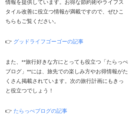
情報を提供しています。お得な節約術やライフス
タイル改善に役立つ情報が満載ですので、ぜひこ
ちらもご覧ください。
👉
グッドライフゴーゴーの記事
また、**旅行好きな方にとっても役立つ「たらっぺ
ブログ」**には、旅先での楽しみ方やお得情報がた
くさん掲載されています。次の旅行計画にもきっ
と役立つでしょう！
👉
たらっぺブログの記事