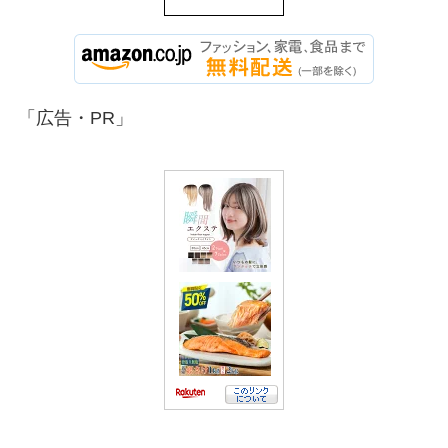
「広告・PR」