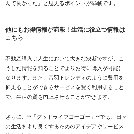
んで良かった」と思えるポイントが満載です。
他にもお得情報が満載！生活に役立つ情報は
こちら
不動産購入は人生において大きな決断ですが、こ
うした情報を知ることでよりお得に購入が可能に
なります。また、音羽トレンディのように費用を
抑えることができるサービスを賢く利用すること
で、生活の質を向上させることができます。
さらに、**「グッドライフゴーゴー」**では、日々
の生活をより良くするためのアイデアやサービス