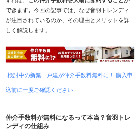
すれば、
この仲介手数料を大幅に節約することが
できます。
今回の記事では、なぜ音羽トレンディ
が注目されているのか、その理由とメリットを詳
しく解説します。
検討中の新築一戸建が仲介手数料無料に！ 購入申
込前に一度ご確認ください
仲介手数料が無料になるって本当？音羽トレ
ンディの仕組み