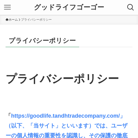
グッドライフゴーゴー
ホーム
プライバシーポリシー
プライバシーポリシー
プライバシーポリシー
「
https://goodlife.tandhtradecompany.com/」
（以下、「当サイト」といいます）では、ユーザ
ーの個人情報の重要性を認識し、その保護の徹底