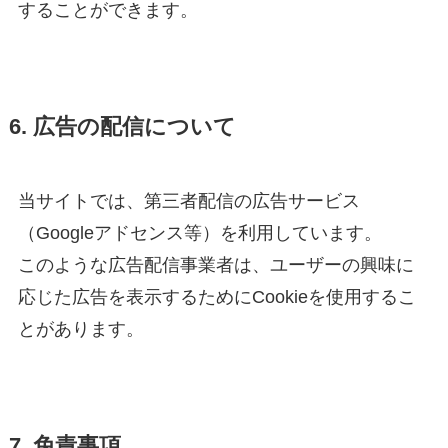
することができます。
6. 広告の配信について
当サイトでは、第三者配信の広告サービス
（Googleアドセンス等）を利用しています。
このような広告配信事業者は、ユーザーの興味に
応じた広告を表示するためにCookieを使用するこ
とがあります。
7. 免責事項