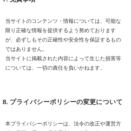
当サイトのコンテンツ・情報については、可能な
限り正確な情報を提供するよう努めております
が、必ずしもその正確性や安全性を保証するもの
ではありません。
当サイトに掲載された内容によって生じた損害等
については、一切の責任を負いかねます。
8. プライバシーポリシーの変更について
本プライバシーポリシーは、法令の改正や運営方