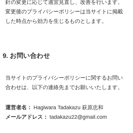
針の変更に応じて適宜見直し、改善を行います。
変更後のプライバシーポリシーは当サイトに掲載
した時点から効力を生じるものとします。
9. お問い合わせ
当サイトのプライバシーポリシーに関するお問い
合わせは、以下の連絡先までお願いいたします。
運営者名：
Hagiwara Tadakazu 萩原忠和
メールアドレス：
tadakazu22@gmail.com