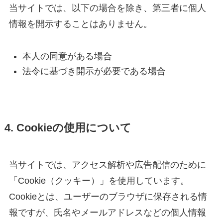
当サイトでは、以下の場合を除き、第三者に個人
情報を開示することはありません。
本人の同意がある場合
法令に基づき開示が必要である場合
4. Cookieの使用について
当サイトでは、アクセス解析や広告配信のために
「Cookie（クッキー）」を使用しています。
Cookieとは、ユーザーのブラウザに保存される情
報ですが、氏名やメールアドレスなどの個人情報