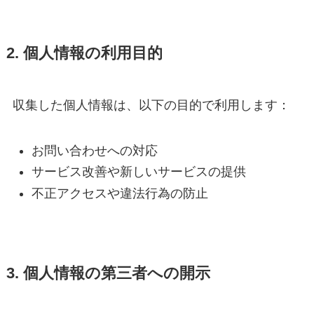
2. 個人情報の利用目的
収集した個人情報は、以下の目的で利用します：
お問い合わせへの対応
サービス改善や新しいサービスの提供
不正アクセスや違法行為の防止
3. 個人情報の第三者への開示