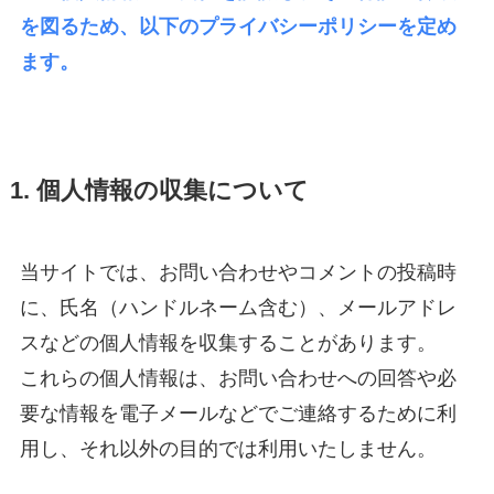
を図るため、以下のプライバシーポリシーを定め
ます。
1. 個人情報の収集について
当サイトでは、お問い合わせやコメントの投稿時
に、氏名（ハンドルネーム含む）、メールアドレ
スなどの個人情報を収集することがあります。
これらの個人情報は、お問い合わせへの回答や必
要な情報を電子メールなどでご連絡するために利
用し、それ以外の目的では利用いたしません。