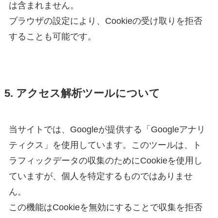
は含まれません。
ブラウザの設定により、Cookieの受け取りを拒否
することも可能です。
5. アクセス解析ツールについて
当サイトでは、Googleが提供する「Googleアナリ
ティクス」を使用しています。このツールは、ト
ラフィックデータの収集のためにCookieを使用し
ていますが、個人を特定するものではありませ
ん。
この機能はCookieを無効にすることで収集を拒否