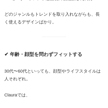
どのジャンルもトレンドを取り入れながらも、長
く使えるデザインばかり。
✔ 年齢・顔型を問わずフィットする
30代〜60代といっても、顔型やライフスタイルは
人それぞれ。
Clauraでは、