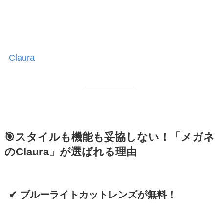
Claura
🎯スタイルも機能も妥協しない！「メガネ
のClaura」が選ばれる理由
✔ ブルーライトカットレンズが無料！