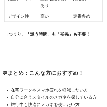
あり
デザイン性
高い
定番多め
→つまり、
「迷う時間」も「妥協」も不要！
💬まとめ：こんな方におすすめ！
在宅ワークやスマホ疲れを軽減したい方
自分に合うスタイルのメガネを探している方
旅行中も快適にメガネを使いたい方