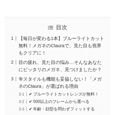
目次
【毎日が変わる1本】ブルーライトカット
無料！メガネのClauraで、見た目も視界
もクリアに！
目の疲れ、見た目の悩み…そんなあなた
にピッタリのメガネ、見つけましたか？
🎯スタイルも機能も妥協しない！「メガ
ネのClaura」が選ばれる理由
✔ ブルーライトカットレンズが無料！
✔ 500以上のフレームから選べる
✔ 年齢・顔型を問わずフィットする