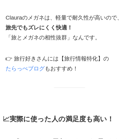
Clauraのメガネは、軽量で耐久性が高いので、
旅先でもズレにくく快適！
「旅とメガネの相性抜群」なんです。
👉 旅行好きさんには【旅行情報特化】の
たらっぺブログ
もおすすめ！
📈実際に使った人の満足度も高い！