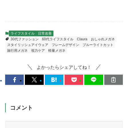
ライフスタイル
日常改善
30代ファッション
60代ライフスタイル
Claura
おしゃれメガネ
スタイリッシュアイウェア
フレームデザイン
ブルーライトカット
旅行用メガネ
視力ケア
軽量メガネ
よかったらシェアしてね！
コメント