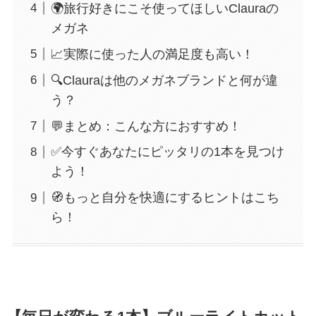
🌍旅行好きにこそ使ってほしいClauraの
メガネ
📈実際に使った人の満足度も高い！
🔍Clauraは他のメガネブランドと何が違
う？
💬まとめ：こんな方におすすめ！
✅今すぐあなたにピッタリの1本を見つけ
よう！
🧭もっと自分を快適にするヒントはこち
ら！