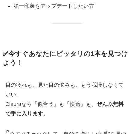
第一印象をアップデートしたい方
✅今すぐあなたにピッタリの1本を見つけ
よう！
目の疲れも、見た目の悩みも、もう我慢しなくて
いい。
Clauraなら「似合う」も「快適」も、
ぜんぶ無料
で手に入ります。
👇今すぐチェックして、自分の“新しい定番”を見つ