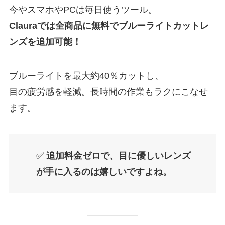
今やスマホやPCは毎日使うツール。
Clauraでは全商品に無料でブルーライトカットレ
ンズを追加可能！
ブルーライトを最大約40％カットし、
目の疲労感を軽減。長時間の作業もラクにこなせ
ます。
✅
追加料金ゼロで、目に優しいレンズ
が手に入るのは嬉しいですよね。