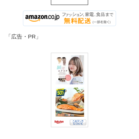
「広告・PR」