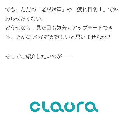
でも、ただの「老眼対策」や「疲れ目防止」で終
わらせたくない。
どうせなら、見た目も気分もアップデートでき
る、そんな“メガネ”が欲しいと思いませんか？
そこでご紹介したいのが——