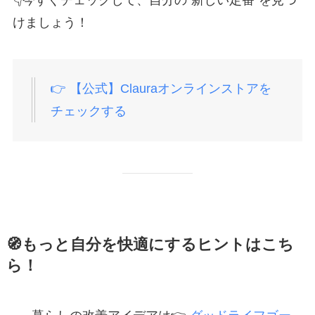
けましょう！
👉 【公式】Clauraオンラインストアを
チェックする
🧭もっと自分を快適にするヒントはこち
ら！