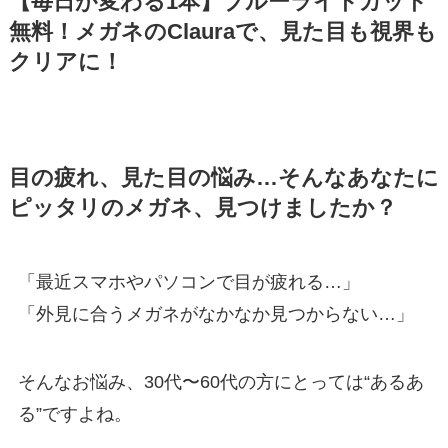
【毎日が変わる1本】ブルーライトカット
無料！メガネのClauraで、見た目も視界も
クリアに！
目の疲れ、見た目の悩み…そんなあなたに
ピッタリのメガネ、見つけましたか？
「最近スマホやパソコンで目が疲れる…」
「外見に合うメガネがなかなか見つからない…」
そんなお悩み、30代〜60代の方にとっては“あるあ
る”ですよね。