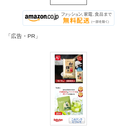
「広告・PR」