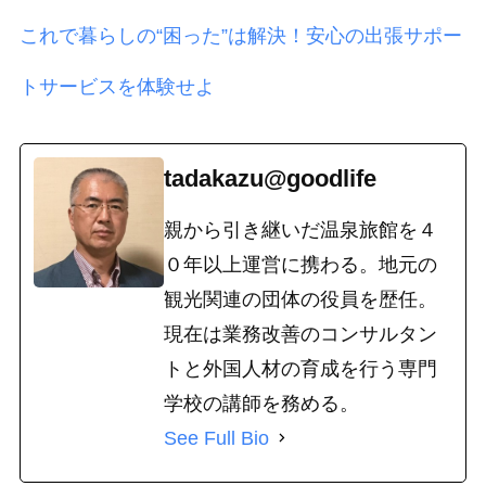
これで暮らしの“困った”は解決！安心の出張サポー
トサービスを体験せよ
tadakazu@goodlife
親から引き継いだ温泉旅館を４
０年以上運営に携わる。地元の
観光関連の団体の役員を歴任。
現在は業務改善のコンサルタン
トと外国人材の育成を行う専門
学校の講師を務める。
See Full Bio