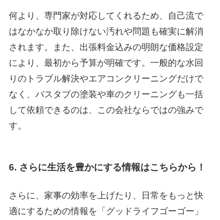
何より、専門家が対応してくれるため、自己流で
はなかなか取り除けない汚れや問題も確実に解消
されます。また、出張料金込みの明朗な価格設定
により、最初から予算が明確です。一般的な水回
りのトラブル解決やエアコンクリーニングだけで
なく、バスタブの塗装や車のクリーニングも一括
して依頼できるのは、この会社ならではの強みで
す。
6. さらに生活を豊かにする情報はこちらから！
さらに、家事の効率を上げたり、日常をもっと快
適にするための情報を「グッドライフゴーゴー」