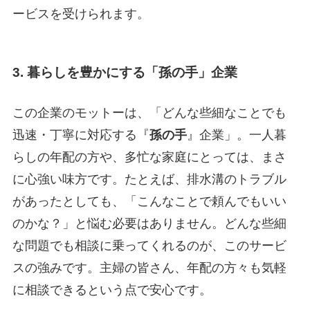
ービスを受けられます。
3. 暮らしを豊かにする「孫の手」企業
この企業のモットーは、「どんな些細なことでも
迅速・丁寧に対応する『
孫の手
』企業」。一人暮
らしの年配の方や、多忙な家庭にとっては、まさ
に心強い味方です。たとえば、排水溝のトラブル
があったとしても、「こんなことで頼んでもいい
のかな？」と悩む必要はありません。どんな些細
な問題でも相談に乗ってくれるのが、このサービ
スの強みです。主婦の皆さん、年配の方々も気軽
に相談できるという点で安心です。