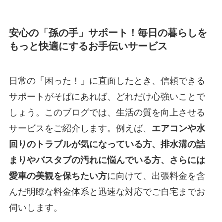
安心の「孫の手」サポート！毎日の暮らしを
もっと快適にするお手伝いサービス
日常の「困った！」に直面したとき、信頼できる
サポートがそばにあれば、どれだけ心強いことで
しょう。このブログでは、生活の質を向上させる
サービスをご紹介します。例えば、
エアコンや水
回りのトラブルが気になっている方、排水溝の詰
まりやバスタブの汚れに悩んでいる方、さらには
愛車の美観を保ちたい方
に向けて、出張料金を含
んだ明瞭な料金体系と迅速な対応でご自宅までお
伺いします。