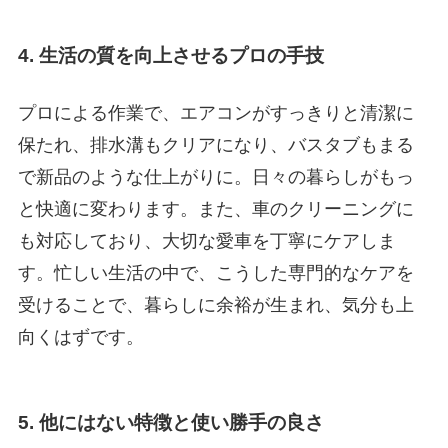
4. 生活の質を向上させるプロの手技
プロによる作業で、エアコンがすっきりと清潔に
保たれ、排水溝もクリアになり、バスタブもまる
で新品のような仕上がりに。日々の暮らしがもっ
と快適に変わります。また、車のクリーニングに
も対応しており、大切な愛車を丁寧にケアしま
す。忙しい生活の中で、こうした専門的なケアを
受けることで、暮らしに余裕が生まれ、気分も上
向くはずです。
5. 他にはない特徴と使い勝手の良さ