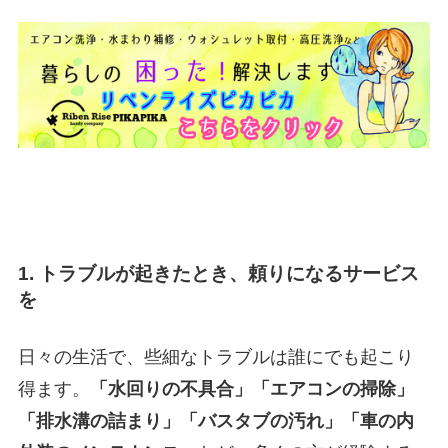
1. トラブルが起きたとき、頼りになるサービス
を
日々の生活で、些細なトラブルは誰にでも起こり
得ます。
「水回りの不具合」「エアコンの掃除」
「排水溝の詰まり」「バスタブの汚れ」「車の内