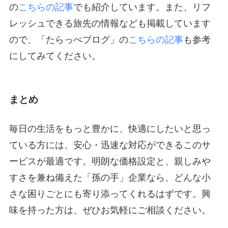
の
こちらの記事
でも紹介しています。また、リフ
レッシュできる旅先の情報なども掲載しています
ので、「たらっぺブログ」の
こちらの記事
も参考
にしてみてください。
まとめ
毎日の生活をもっと豊かに、快適にしたいと思っ
ている方には、安心・迅速な対応ができるこのサ
ービスが最適です。明朗な価格設定と、親しみや
すさを兼ね備えた「孫の手」企業なら、どんな小
さな困りごとにも寄り添ってくれるはずです。興
味を持った方は、ぜひお気軽にご相談ください。