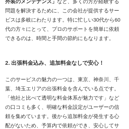
外装のメンテナンス」
など、多くの方が経験する
問題を解決するために、この会社が提供するサー
ビスは多岐にわたります。特に忙しい30代から60
代の方々にとって、プロのサポートを簡単に依頼
できるのは、時間と手間の節約にもなります。
2. 出張料金込み、追加料金なしで安心！
このサービスの魅力の一つは、東京、神奈川、千
葉、埼玉エリアの出張料金を含んでいる点です。
「他社と比べて透明な料金体系が魅力です」など
の口コミも多く、明確な料金設定がユーザーの信
頼を集めています。後から追加料金が発生する心
配がないため、予算内で依頼ができ、安心してサ