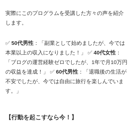
実際にこのプログラムを受講した方々の声を紹介
します。
✅
50代男性
：「副業として始めましたが、今では
本業以上の収入になりました！」 ✅
40代女性
：
「ブログの運営経験ゼロでしたが、1年で月10万円
の収益を達成！」 ✅
60代男性
：「退職後の生活が
不安でしたが、今では自由に旅行を楽しんでいま
す。」
【行動を起こすなら今！】