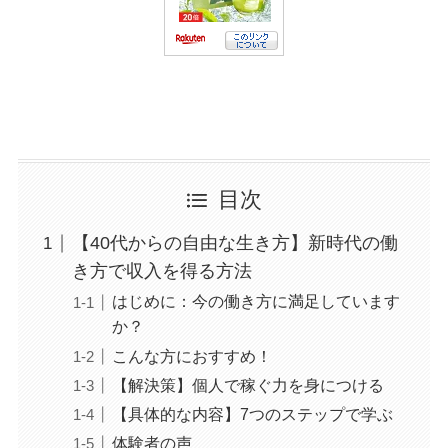
目次
【40代からの自由な生き方】新時代の働
き方で収入を得る方法
はじめに：今の働き方に満足しています
か？
こんな方におすすめ！
【解決策】個人で稼ぐ力を身につける
【具体的な内容】7つのステップで学ぶ
体験者の声