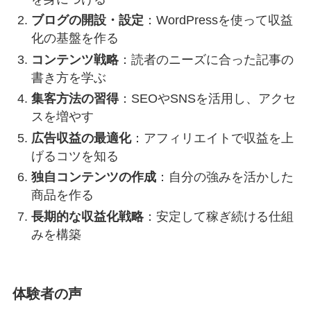
ブログの開設・設定
：WordPressを使って収益
化の基盤を作る
コンテンツ戦略
：読者のニーズに合った記事の
書き方を学ぶ
集客方法の習得
：SEOやSNSを活用し、アクセ
スを増やす
広告収益の最適化
：アフィリエイトで収益を上
げるコツを知る
独自コンテンツの作成
：自分の強みを活かした
商品を作る
長期的な収益化戦略
：安定して稼ぎ続ける仕組
みを構築
体験者の声