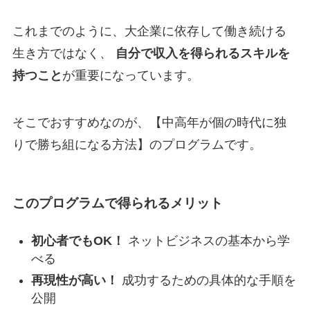
これまでのように、大企業に依存して働き続ける
生き方ではなく、
自分で収入を得られるスキルを
持つこと
が重要になっています。
そこでおすすめなのが、【中高年が個の時代に独
りで勝ち組になる方法】のプログラムです。
このプログラムで得られるメリット
初心者でもOK！
ネットビジネスの基本から学
べる
再現性が高い！
成功するための具体的な手順を
公開