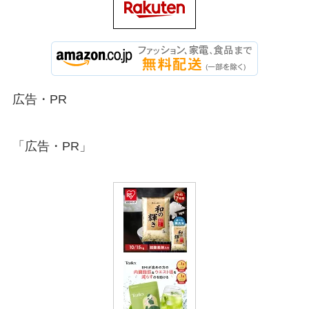
広告・PR
「広告・PR」