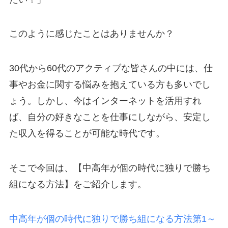
このように感じたことはありませんか？
30代から60代のアクティブな皆さんの中には、仕
事やお金に関する悩みを抱えている方も多いでし
ょう。しかし、今はインターネットを活用すれ
ば、自分の好きなことを仕事にしながら、安定し
た収入を得ることが可能な時代です。
そこで今回は、【中高年が個の時代に独りで勝ち
組になる方法】をご紹介します。
中高年が個の時代に独りで勝ち組になる方法第1～