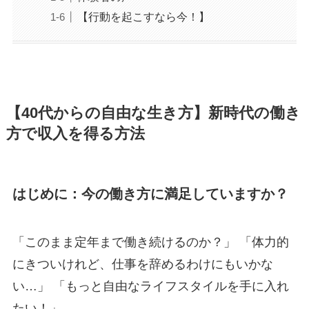
【行動を起こすなら今！】
【40代からの自由な生き方】新時代の働き
方で収入を得る方法
はじめに：今の働き方に満足していますか？
「このまま定年まで働き続けるのか？」 「体力的
にきついけれど、仕事を辞めるわけにもいかな
い…」 「もっと自由なライフスタイルを手に入れ
たい！」