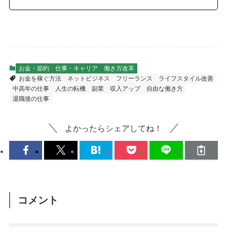
お金・節約
仕事・キャリア
働き方改革
お金を稼ぐ方法
ネットビジネス
フリーランス
ライフスタイル改善
中高年の仕事
人生の転機
副業
収入アップ
自由な働き方
退職後の仕事
よかったらシェアしてね！
コメント