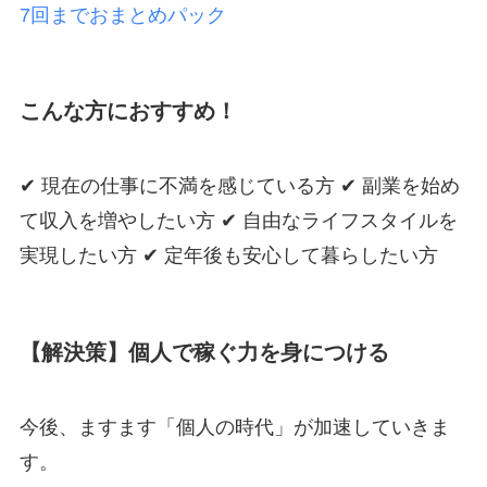
7回までおまとめパック
こんな方におすすめ！
✔ 現在の仕事に不満を感じている方 ✔ 副業を始め
て収入を増やしたい方 ✔ 自由なライフスタイルを
実現したい方 ✔ 定年後も安心して暮らしたい方
【解決策】個人で稼ぐ力を身につける
今後、ますます「個人の時代」が加速していきま
す。