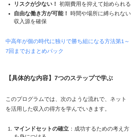
リスクが少ない！
初期費用を抑えて始められる
自由な働き方が可能！
時間や場所に縛られない
収入源を確保
中高年が個の時代に独りで勝ち組になる方法第1～
7回までおまとめパック
【具体的な内容】7つのステップで学ぶ
このプログラムでは、次のような流れで、ネット
を活用した収入の得方を学んでいきます。
マインドセットの確立
：成功するための考え方
を身につける