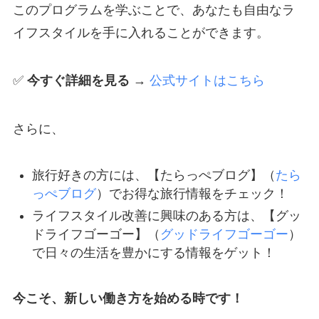
このプログラムを学ぶことで、あなたも自由なラ
イフスタイルを手に入れることができます。
✅
今すぐ詳細を見る
→
公式サイトはこちら
さらに、
旅行好きの方には、【たらっぺブログ】（
たら
っぺブログ
）でお得な旅行情報をチェック！
ライフスタイル改善に興味のある方は、【グッ
ドライフゴーゴー】（
グッドライフゴーゴー
）
で日々の生活を豊かにする情報をゲット！
今こそ、新しい働き方を始める時です！