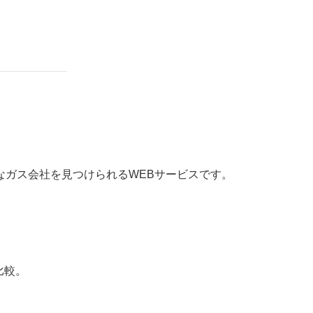
なガス会社を見つけられるWEBサービスです。
比較。