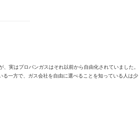
たが、実はプロパンガスはそれ以前から自由化されていました。
ている一方で、ガス会社を自由に選べることを知っている人は少