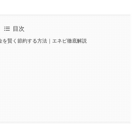
目次
金を賢く節約する方法｜エネピ徹底解説