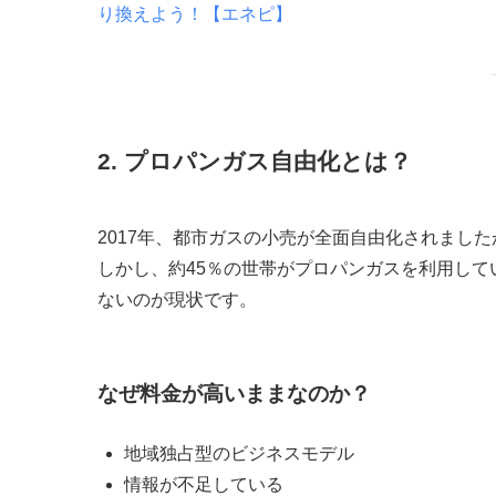
り換えよう！【エネピ】
2. プロパンガス自由化とは？
2017年、都市ガスの小売が全面自由化されまし
しかし、約45％の世帯がプロパンガスを利用し
ないのが現状です。
なぜ料金が高いままなのか？
地域独占型のビジネスモデル
情報が不足している