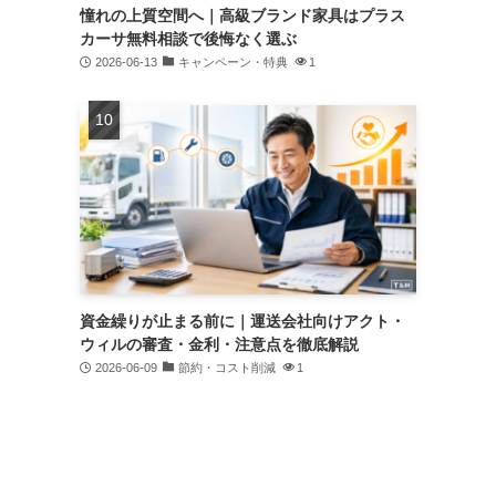
憧れの上質空間へ｜高級ブランド家具はプラス
カーサ無料相談で後悔なく選ぶ
2026-06-13
キャンペーン・特典
1
資金繰りが止まる前に｜運送会社向けアクト・
ウィルの審査・金利・注意点を徹底解説
2026-06-09
節約・コスト削減
1