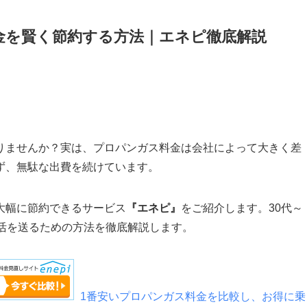
金を賢く節約する方法｜エネピ徹底解説
りませんか？実は、プロパンガス料金は会社によって大きく差
ず、無駄な出費を続けています。
大幅に節約できるサービス
『エネピ』
をご紹介します。30代～
生活を送るための方法を徹底解説します。
1番安いプロパンガス料金を比較し、お得に乗