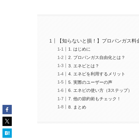
【知らないと損！】プロパンガス料
1. はじめに
2. プロパンガス自由化とは？
3. エネピとは？
4. エネピを利用するメリット
5. 実際のユーザーの声
6. エネピの使い方（3ステップ）
7. 他の節約術もチェック！
8. まとめ