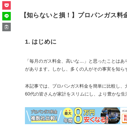
【知らないと損！】プロパンガス料
1. はじめに
「毎月のガス料金、高いな…」と思ったことはあ
があります。しかし、多くの人がその事実を知ら
本記事では、
プロパンガス料金を簡単に比較し、
60代の皆さんが家計をスリムにし、より豊かな