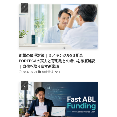
衝撃の薄毛対策｜ミノキシジル5％配合
FORTECAの実力と育毛剤との違いを徹底解説
｜自信を取り戻す新常識
2026-06-21
健康管理
1