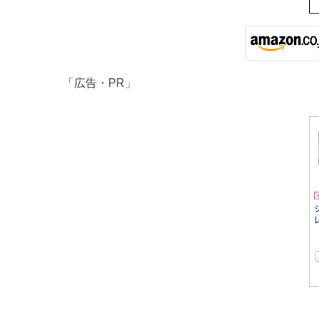
「広告・PR」