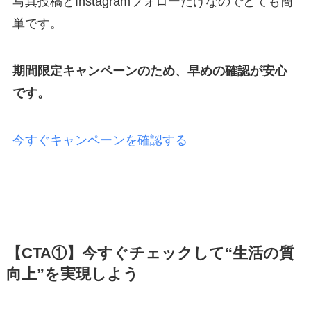
写真投稿とInstagramフォローだけなのでとても簡
単です。
期間限定キャンペーンのため、早めの確認が安心
です。
今すぐキャンペーンを確認する
【CTA①】今すぐチェックして“生活の質
向上”を実現しよう