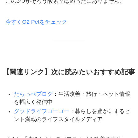
この3つがそろう酸素室はめったにありません。
今すぐO2 Petをチェック
【関連リンク】次に読みたいおすすめ記事
たらっぺブログ
：生活改善・旅行・ペット情報
を幅広く発信中
グッドライフゴーゴー
：暮らしを豊かにするヒ
ント満載のライフスタイルメディア