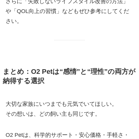
さらに「失敗しないライフスタイル改善の方法」
や「QOL向上の習慣」などもぜひ参考にしてくだ
さい。
まとめ：O2 Petは“感情”と“理性”の両方が
納得する選択
大切な家族にいつまでも元気でいてほしい。
その想いは、どの飼い主も同じです。
O2 Petは、科学的サポート・安心価格・手軽さ・