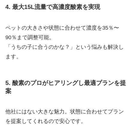
4. 最大15L流量で高濃度酸素を実現
ペットの大きさや状態に合わせて濃度を35％〜
90％まで調整可能。
「うちの子に合うのかな？」という悩みも解決し
ます。
5. 酸素のプロがヒアリングし最適プランを提
案
他社にはない大きな魅力。状態に合わせてプラン
を提案してくれるので安心です。