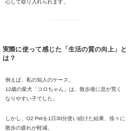
心して取り入れられます。
実際に使って感じた「生活の質の向上」と
は？
例えば、私の知人のケース。
12歳の柴犬「コロちゃん」は、散歩後に息が荒く
なりやすい子でした。
しかし、O2 Petを1日30分使い続けた結果、徐々に
散歩の疲れが軽減。