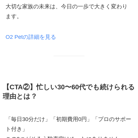
大切な家族の未来は、今日の一歩で大きく変わり
ます。
O2 Petの詳細を見る
【CTA②】忙しい30〜60代でも続けられる
理由とは？
「毎日30分だけ」「初期費用0円」「プロのサポー
ト付き」