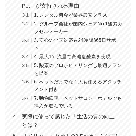
Pet」が支持される理由
1. レンタル料金が業界最安クラス
2. グループ会社が国内シェアNo.1酸素カ
プセルメーカー
3. 安心の全国対応＆24時間365日サポー
ト
4. 最大15L流量で高濃度酸素を実現
5. 酸素のプロがヒアリングし最適プラン
を提案
6. ペットだけでなく人も使えるアタッチ
メント付き
7. 動物病院・ペットサロン・ホテルでも
導入が進んでいる
実際に使って感じた「生活の質の向上」
とは？