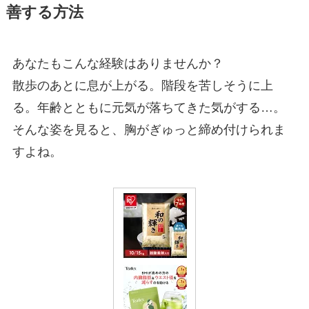
善する方法
あなたもこんな経験はありませんか？
散歩のあとに息が上がる。階段を苦しそうに上
る。年齢とともに元気が落ちてきた気がする…。
そんな姿を見ると、胸がぎゅっと締め付けられま
すよね。