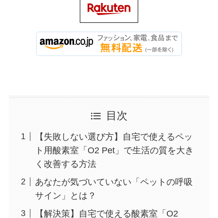
目次
【失敗しない選び方】自宅で使えるペッ
ト用酸素室「O2 Pet」で生活の質を大き
く改善する方法
あなたが気づいていない「ペットの呼吸
サイン」とは？
【解決策】自宅で使える酸素室「O2