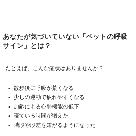
あなたが気づいていない「ペットの呼吸
サイン」とは？
たとえば、こんな症状はありませんか？
散歩後に呼吸が荒くなる
少しの運動で疲れやすくなる
加齢による心肺機能の低下
寝ている時間が増えた
階段や段差を嫌がるようになった