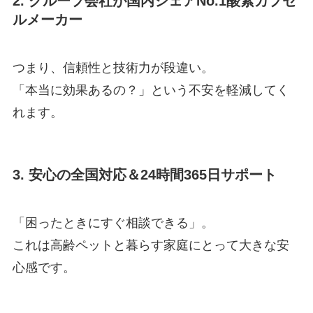
2. グループ会社が国内シェアNo.1酸素カプセ
ルメーカー
つまり、信頼性と技術力が段違い。
「本当に効果あるの？」という不安を軽減してく
れます。
3. 安心の全国対応＆24時間365日サポート
「困ったときにすぐ相談できる」。
これは高齢ペットと暮らす家庭にとって大きな安
心感です。