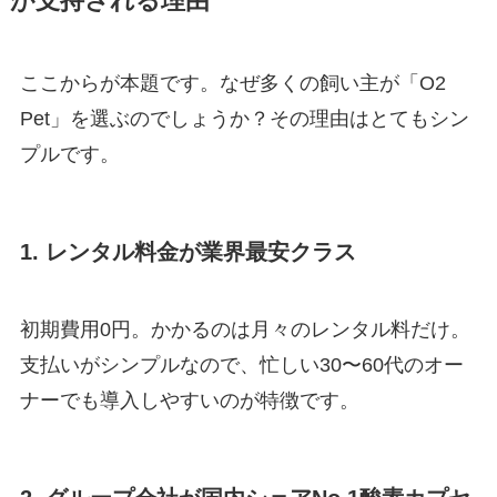
が支持される理由
ここからが本題です。なぜ多くの飼い主が「O2
Pet」を選ぶのでしょうか？その理由はとてもシン
プルです。
1. レンタル料金が業界最安クラス
初期費用0円。かかるのは月々のレンタル料だけ。
支払いがシンプルなので、忙しい30〜60代のオー
ナーでも導入しやすいのが特徴です。