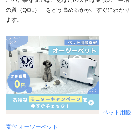
の質（QOL）」をどう高めるかが、すぐにわかり
ます。
ペット用酸
素室 オーツーペット