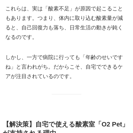
これらは、実は「酸素不足」が原因で起こること
もあります。つまり、体内に取り込む酸素量が減
ると、自己回復力も落ち、日常生活の動きが鈍く
なるのです。
しかし、一方で病院に行っても「年齢のせいです
ね」と言われがち。だからこそ、自宅でできるケ
アが注目されているのです。
【解決策】自宅で使える酸素室「O2 Pet」