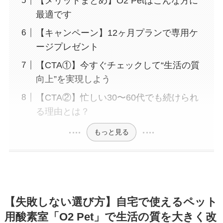
【メリットまとめ】O2 Petはこんな方に
最適です
【キャンペーン】12ヶ月プランで専用ケ
ージプレゼント
【CTA①】今すぐチェックして“生活の質
向上”を実現しよう
【CTA②】忙しい30〜60代でも続けられ
る理由とは？
もっと見る
【失敗しない選び方】自宅で使えるペット
用酸素室「O2 Pet」で生活の質を大きく改