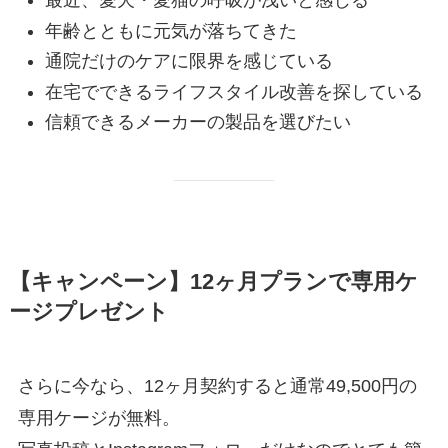
最近、愛犬・愛猫の呼吸が浅いと感じる
年齢とともに元気が落ちてきた
通院だけのケアに限界を感じている
在宅でできるライフスタイル改善を探している
信頼できるメーカーの製品を選びたい
【キャンペーン】12ヶ月プランで専用ケ
ージプレゼント
さらに今なら、12ヶ月契約すると通常49,500円の
専用ケージが無料。