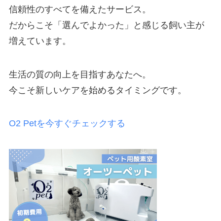
信頼性のすべてを備えたサービス。
だからこそ「選んでよかった」と感じる飼い主が
増えています。
生活の質の向上を目指すあなたへ。
今こそ新しいケアを始めるタイミングです。
O2 Petを今すぐチェックする