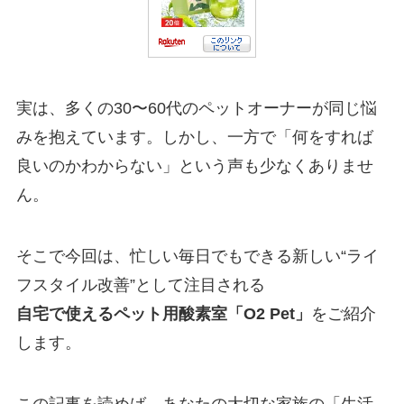
実は、多くの30〜60代のペットオーナーが同じ悩
みを抱えています。しかし、一方で「何をすれば
良いのかわからない」という声も少なくありませ
ん。
そこで今回は、忙しい毎日でもできる新しい“ライ
フスタイル改善”として注目される
自宅で使えるペット用酸素室「O2 Pet」
をご紹介
します。
この記事を読めば、あなたの大切な家族の「生活