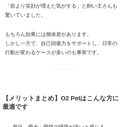
「前より笑顔が増えた気がする」と飼い主さんも
驚いていました。
もちろん効果には個体差があります。
しかし一方で、自己回復力をサポートし、日常の
行動が変わるケースが多いのも事実です。
【メリットまとめ】O2 Petはこんな方に
最適です