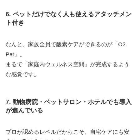
6. ペットだけでなく人も使えるアタッチメン
ト付き
なんと、家族全員で酸素ケアができるのが「O2
Pet」。
まるで「家庭内ウェルネス空間」が完成するよう
な感覚です。
7. 動物病院・ペットサロン・ホテルでも導入
が進んでいる
プロが認めるレベルだからこそ、自宅ケアにも安