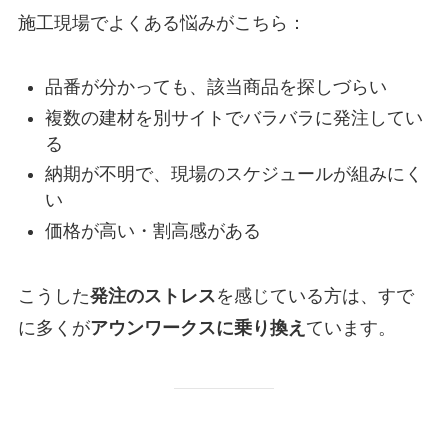
施工現場でよくある悩みがこちら：
品番が分かっても、該当商品を探しづらい
複数の建材を別サイトでバラバラに発注してい
る
納期が不明で、現場のスケジュールが組みにく
い
価格が高い・割高感がある
こうした
発注のストレス
を感じている方は、すで
に多くが
アウンワークスに乗り換え
ています。