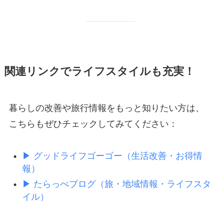
関連リンクでライフスタイルも充実！
暮らしの改善や旅行情報をもっと知りたい方は、
こちらもぜひチェックしてみてください：
▶ グッドライフゴーゴー（生活改善・お得情
報）
▶ たらっぺブログ（旅・地域情報・ライフスタ
イル）