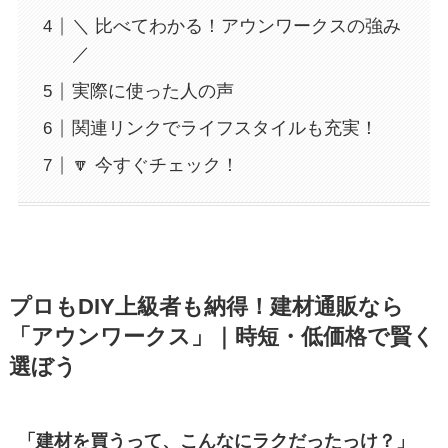
＼ 比べてわかる！アウンワークスの強み
／
実際に使った人の声
関連リンクでライフスタイルも充実！
🔽 今すぐチェック！
プロもDIY上級者も納得！建材通販なら
「アウンワークス」｜時短・低価格で賢く
選ぼう
「建材を買うって、こんなにラクだったっけ？」