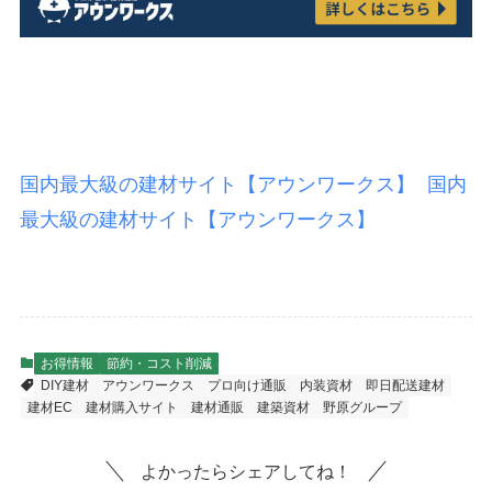
国内最大級の建材サイト【アウンワークス】
国内
最大級の建材サイト【アウンワークス】
お得情報
節約・コスト削減
DIY建材
アウンワークス
プロ向け通販
内装資材
即日配送建材
建材EC
建材購入サイト
建材通販
建築資材
野原グループ
よかったらシェアしてね！