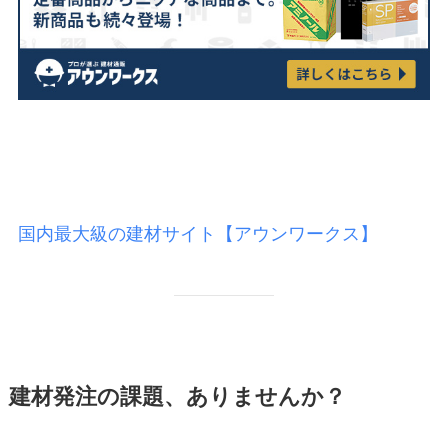
国内最大級の建材サイト【アウンワークス】
建材発注の課題、ありませんか？