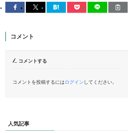
コメント
コメントする
コメントを投稿するには
ログイン
してください。
人気記事