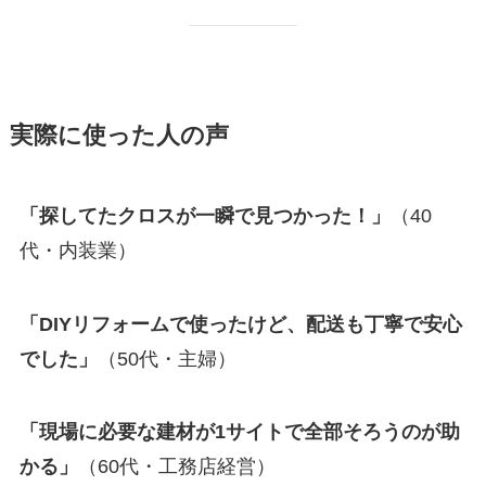
実際に使った人の声
「探してたクロスが一瞬で見つかった！」
（40
代・内装業）
「DIYリフォームで使ったけど、配送も丁寧で安心
でした」
（50代・主婦）
「現場に必要な建材が1サイトで全部そろうのが助
かる」
（60代・工務店経営）