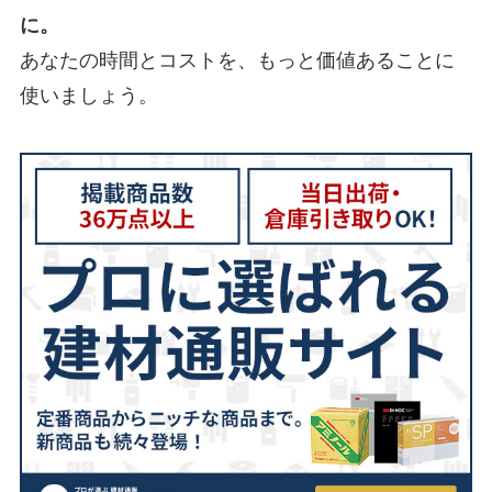
に。
あなたの時間とコストを、もっと価値あることに
使いましょう。