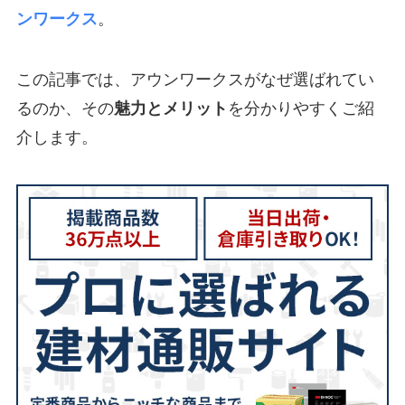
ンワークス
。
この記事では、アウンワークスがなぜ選ばれてい
るのか、その
魅力とメリット
を分かりやすくご紹
介します。