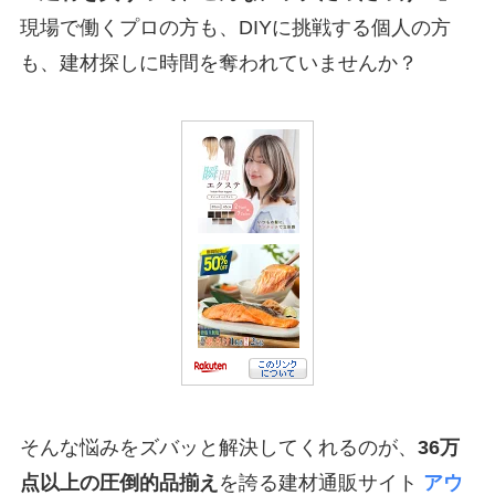
現場で働くプロの方も、DIYに挑戦する個人の方
も、建材探しに時間を奪われていませんか？
そんな悩みをズバッと解決してくれるのが、
36万
点以上の圧倒的品揃え
を誇る建材通販サイト
アウ