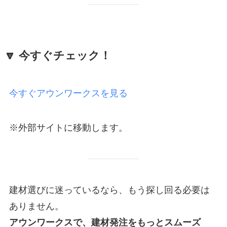
🔽 今すぐチェック！
今すぐアウンワークスを見る
※外部サイトに移動します。
建材選びに迷っているなら、もう探し回る必要は
ありません。
アウンワークスで、建材発注をもっとスムーズ