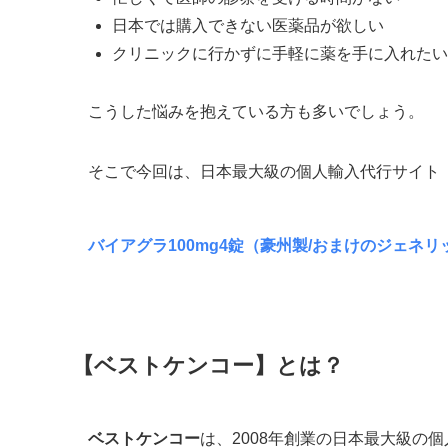
日本では購入できない医薬品が欲しい
クリニックに行かずに手軽に薬を手に入れたい
こうした悩みを抱えている方も多いでしょう。
そこで今回は、日本最大級の個人輸入代行サイト
バイアグラ100mg4錠（豪州製/おまけのジェネリ
【ベストケンコー】とは？
ベストケンコー
は、2008年創業の日本最大級の