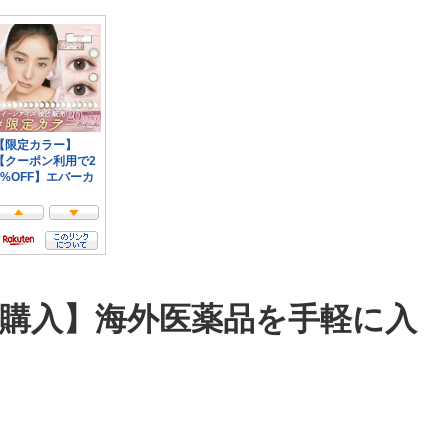
購入】海外医薬品を手軽に入