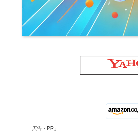
「広告・PR」