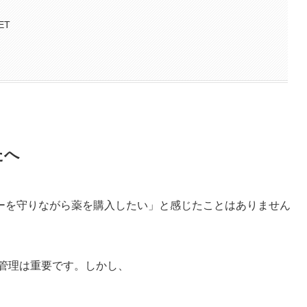
ET
たへ
ーを守りながら薬を購入したい」と感じたことはありません
康管理は重要です。しかし、