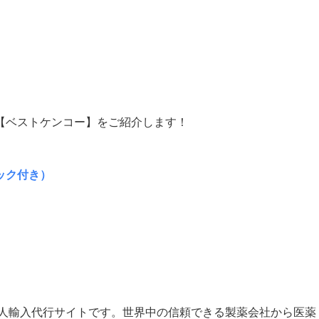
【ベストケンコー】をご紹介します！
ック付き）
個人輸入代行サイトです。世界中の信頼できる製薬会社から医薬