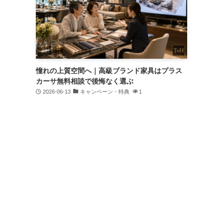
憧れの上質空間へ｜高級ブランド家具はプラス
カーサ無料相談で後悔なく選ぶ
2026-06-13
キャンペーン・特典
1