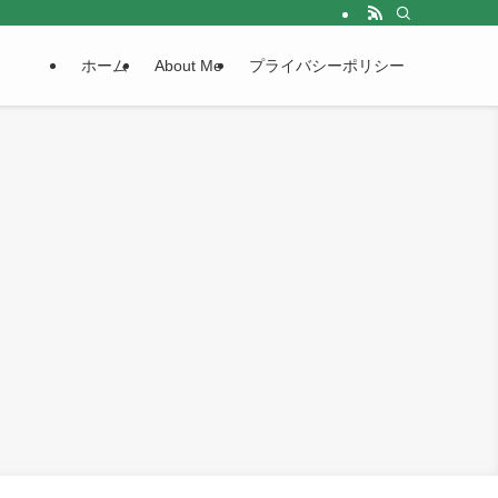
ホーム
About Me
プライバシーポリシー