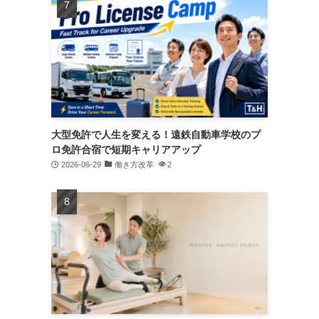
大型免許で人生を変える！遠鉄自動車学校のプ
ロ免許合宿で短期キャリアアップ
2026-06-29
働き方改革
2