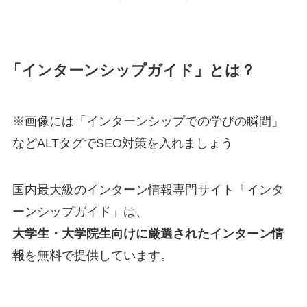
「インターンシップガイド」とは？
※画像には「インターンシップでの学びの瞬間」
などALTタグでSEO対策を入れましょう
国内最大級のインターン情報専門サイト「インタ
ーンシップガイド」は、
大学生・大学院生向けに厳選されたインターン情
報
を無料で提供しています。