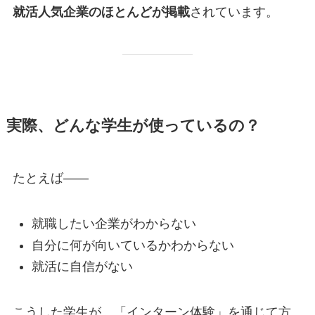
就活人気企業のほとんどが掲載
されています。
実際、どんな学生が使っているの？
たとえば――
就職したい企業がわからない
自分に何が向いているかわからない
就活に自信がない
こうした学生が、「インターン体験」を通じて方