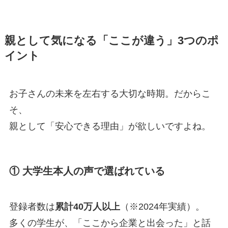
親として気になる「ここが違う」3つのポ
イント
お子さんの未来を左右する大切な時期。だからこ
そ、
親として「安心できる理由」が欲しいですよね。
① 大学生本人の声で選ばれている
登録者数は
累計40万人以上
（※2024年実績）。
多くの学生が、「ここから企業と出会った」と話