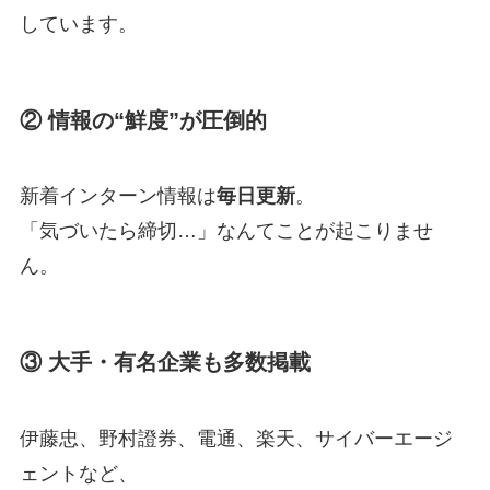
しています。
② 情報の“鮮度”が圧倒的
新着インターン情報は
毎日更新
。
「気づいたら締切…」なんてことが起こりませ
ん。
③ 大手・有名企業も多数掲載
伊藤忠、野村證券、電通、楽天、サイバーエージ
ェントなど、