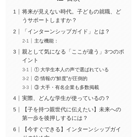
将来が見えない時代。子どもの就職、ど
うサポートしますか？
「インターンシップガイド」とは？
主な機能：
親として気になる「ここが違う」3つのポ
イント
① 大学生本人の声で選ばれている
② 情報の“鮮度”が圧倒的
③ 大手・有名企業も多数掲載
実際、どんな学生が使っているの？
【子を持つ親世代に伝えたい】未来への
第一歩を後押しするには？
【今すぐできる】インターンシップガイ