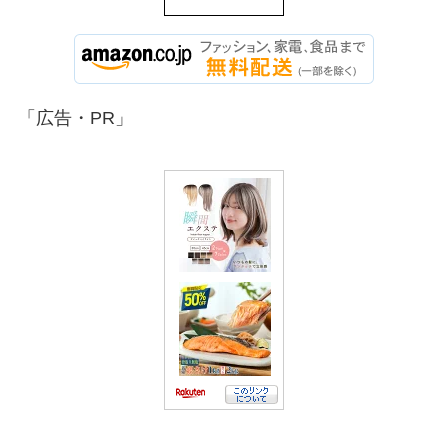
「広告・PR」