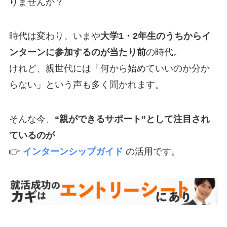
りませんか？
時代は変わり、いまや
大学1・2年生のうちからイ
ンターンに参加するのが当たり前
の時代。
けれど、親世代には「何から始めていいのか分か
らない」という声も多く聞かれます。
そんな今、
“親ができるサポート”として注目され
ているのが
👉
インターンシップガイド
の活用です。