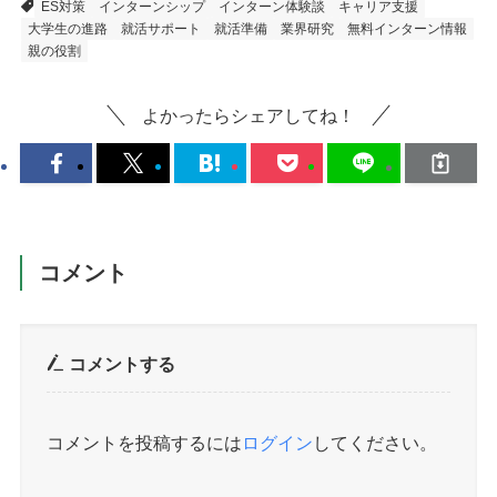
ES対策
インターンシップ
インターン体験談
キャリア支援
大学生の進路
就活サポート
就活準備
業界研究
無料インターン情報
親の役割
よかったらシェアしてね！
コメント
コメントする
コメントを投稿するには
ログイン
してください。