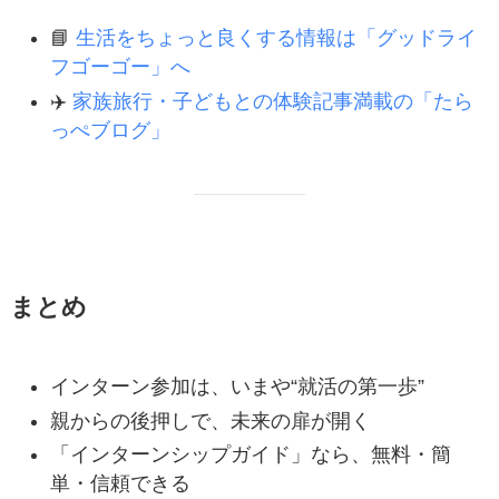
📘
生活をちょっと良くする情報は「グッドライ
フゴーゴー」へ
✈️
家族旅行・子どもとの体験記事満載の「たら
っぺブログ」
まとめ
インターン参加は、いまや“就活の第一歩”
親からの後押しで、未来の扉が開く
「インターンシップガイド」なら、無料・簡
単・信頼できる