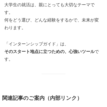
大学生の就活は、親にとっても大切なテーマで
す。
何をどう選び、どんな経験をするかで、未来が変
わります。
「インターンシップガイド」は、
そのスタート地点に立つための、心強いツール
で
す。
関連記事のご案内（内部リンク）