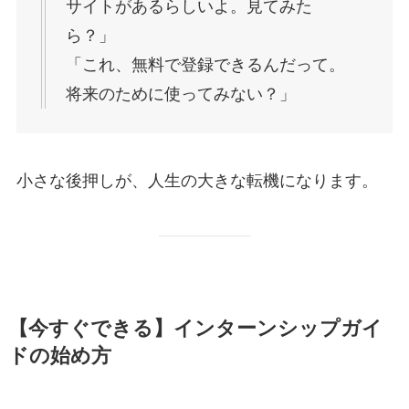
サイトがあるらしいよ。見てみた
ら？」
「これ、無料で登録できるんだって。
将来のために使ってみない？」
小さな後押しが、人生の大きな転機になります。
【今すぐできる】インターンシップガイ
ドの始め方