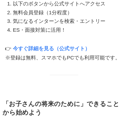
以下のボタンから公式サイトへアクセス
無料会員登録（1分程度）
気になるインターンを検索・エントリー
ES・面接対策に活用！
👉
今すぐ詳細を見る（公式サイト）
※登録は無料、スマホでもPCでも利用可能です。
「お子さんの将来のために」できること
から始めよう