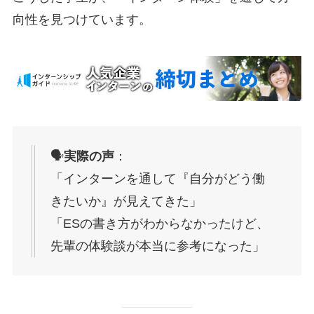
向性を見つけています。
🗣️
実際の声
：
「インターンを通して『自分がどう働
きたいか』が見えてきた」
「ESの書き方がわからなかったけど、
先輩の体験談が本当に参考になった」