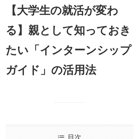
【大学生の就活が変わ
る】親として知っておき
たい「インターンシップ
ガイド」の活用法
目次