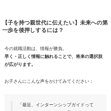
【子を持つ親世代に伝えたい】未来への第
一歩を後押しするには？
今の就職活動は、情報が勝負。
早く・正しく情報に触れることで、将来の選択肢
が広がります。
お子さんにこんな声をかけてみてください：
「最近、インターンシップガイドって