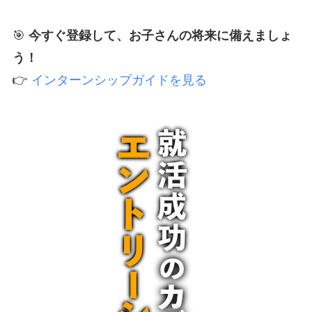
🎯
今すぐ登録して、お子さんの将来に備えましょ
う！
👉
インターンシップガイドを見る