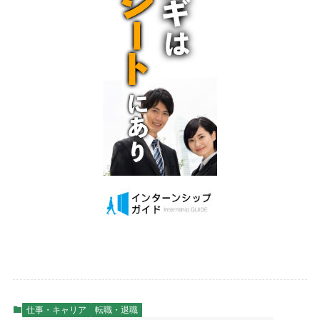
仕事・キャリア
転職・退職