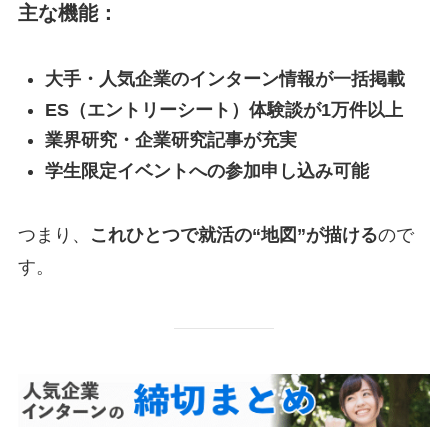
主な機能：
大手・人気企業のインターン情報が一括掲載
ES（エントリーシート）体験談が1万件以上
業界研究・企業研究記事が充実
学生限定イベントへの参加申し込み可能
つまり、
これひとつで就活の“地図”が描ける
ので
す。