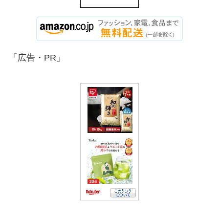
「広告・PR」