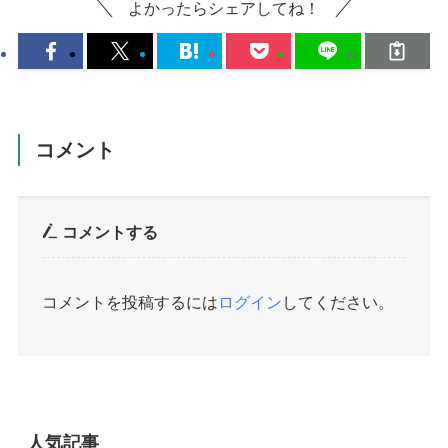
よかったらシェアしてね！
コメント
コメントする
コメントを投稿するには
ログイン
してください。
人気記事