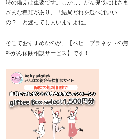
時の備えは重要です。しかし、がん保険にはさま
ざまな種類があり、「結局どれを選べばいい
の？」と迷ってしまいますよね。
そこでおすすめなのが、【ベビープラネットの無
料がん保険相談サービス】です！