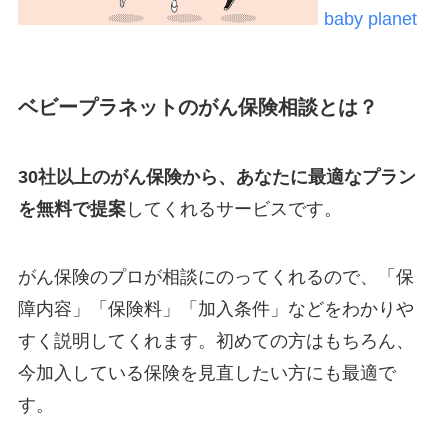
baby planet
ベビープラネットのがん保険相談とは？
30社以上のがん保険から、あなたに最適なプラン
を無料で提案
してくれるサービスです。
がん保険のプロが相談にのってくれるので、「保
障内容」「保険料」「加入条件」などをわかりや
すく説明してくれます。初めての方はもちろん、
今加入している保険を見直したい方にも最適で
す。