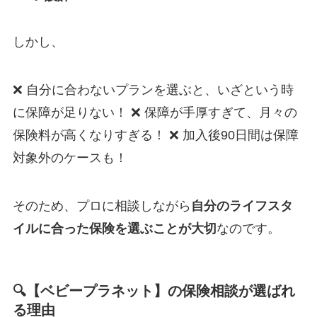
しかし、
❌ 自分に合わないプランを選ぶと、いざという時
に保障が足りない！ ❌ 保障が手厚すぎて、月々の
保険料が高くなりすぎる！ ❌ 加入後90日間は保障
対象外のケースも！
そのため、プロに相談しながら
自分のライフスタ
イルに合った保険を選ぶことが大切
なのです。
🔍【ベビープラネット】の保険相談が選ばれ
る理由