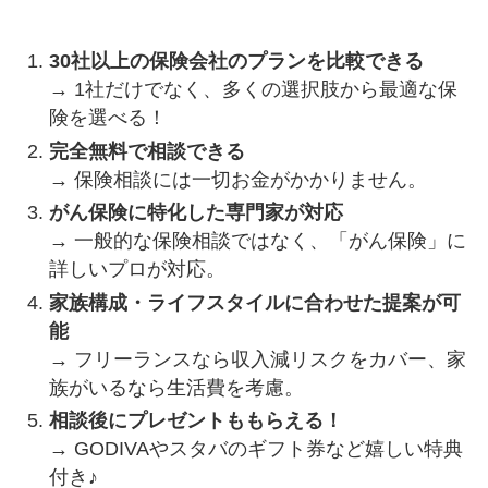
30社以上の保険会社のプランを比較できる
→ 1社だけでなく、多くの選択肢から最適な保
険を選べる！
完全無料で相談できる
→ 保険相談には一切お金がかかりません。
がん保険に特化した専門家が対応
→ 一般的な保険相談ではなく、「がん保険」に
詳しいプロが対応。
家族構成・ライフスタイルに合わせた提案が可
能
→ フリーランスなら収入減リスクをカバー、家
族がいるなら生活費を考慮。
相談後にプレゼントももらえる！
→ GODIVAやスタバのギフト券など嬉しい特典
付き♪