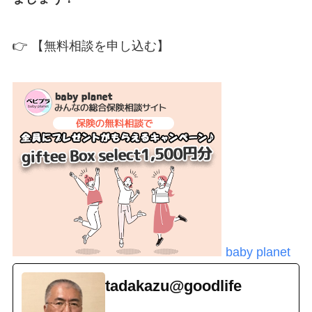
👉 【無料相談を申し込む】
baby planet
tadakazu@goodlife