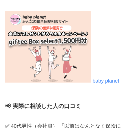
baby planet
📢 実際に相談した人の口コミ
✅ 40代男性（会社員） 「以前はなんとなく保険に