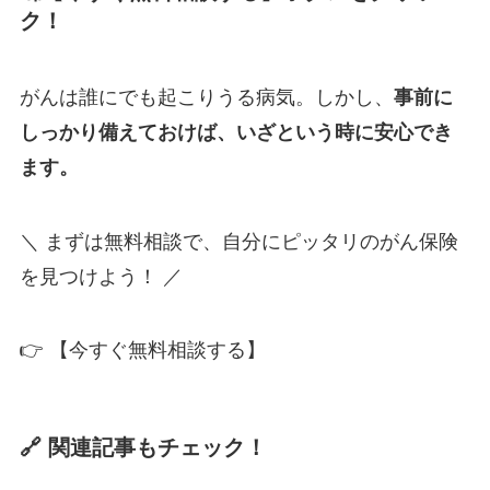
ク！
がんは誰にでも起こりうる病気。しかし、
事前に
しっかり備えておけば、いざという時に安心でき
ます。
＼ まずは無料相談で、自分にピッタリのがん保険
を見つけよう！ ／
👉 【今すぐ無料相談する】
🔗 関連記事もチェック！