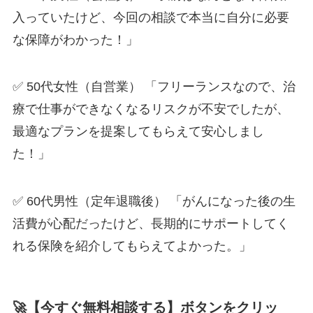
入っていたけど、今回の相談で本当に自分に必要
な保障がわかった！」
✅ 50代女性（自営業） 「フリーランスなので、治
療で仕事ができなくなるリスクが不安でしたが、
最適なプランを提案してもらえて安心しまし
た！」
✅ 60代男性（定年退職後） 「がんになった後の生
活費が心配だったけど、長期的にサポートしてく
れる保険を紹介してもらえてよかった。」
🚀【今すぐ無料相談する】ボタンをクリッ