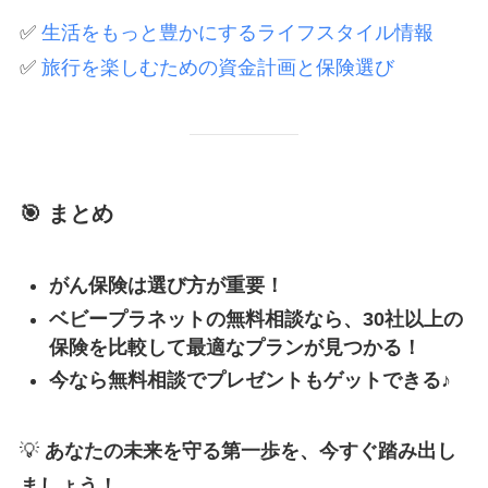
✅
生活をもっと豊かにするライフスタイル情報
✅
旅行を楽しむための資金計画と保険選び
🎯 まとめ
がん保険は選び方が重要！
ベビープラネットの無料相談なら、30社以上の
保険を比較して最適なプランが見つかる！
今なら無料相談でプレゼントもゲットできる♪
💡
あなたの未来を守る第一歩を、今すぐ踏み出し
ましょう！