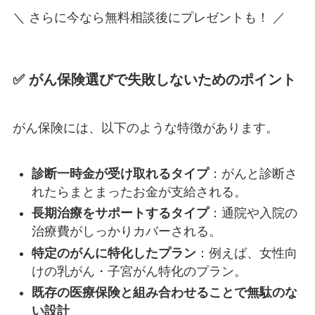
＼ さらに今なら無料相談後にプレゼントも！ ／
✅ がん保険選びで失敗しないためのポイント
がん保険には、以下のような特徴があります。
診断一時金が受け取れるタイプ
：がんと診断さ
れたらまとまったお金が支給される。
長期治療をサポートするタイプ
：通院や入院の
治療費がしっかりカバーされる。
特定のがんに特化したプラン
：例えば、女性向
けの乳がん・子宮がん特化のプラン。
既存の医療保険と組み合わせることで無駄のな
い設計