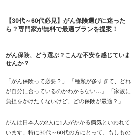
【30代～60代必見】がん保険選びに迷った
ら？専門家が無料で最適プランを提案！
がん保険、どう選ぶ？こんな不安を感じていま
せんか？
「がん保険って必要？」 「種類が多すぎて、どれ
が自分に合っているのかわからない…」 「家族に
負担をかけたくないけど、どの保険が最適？」
がんは日本人の2人に1人がかかる病気といわれて
います。特に30代～60代の方にとって、もしもの