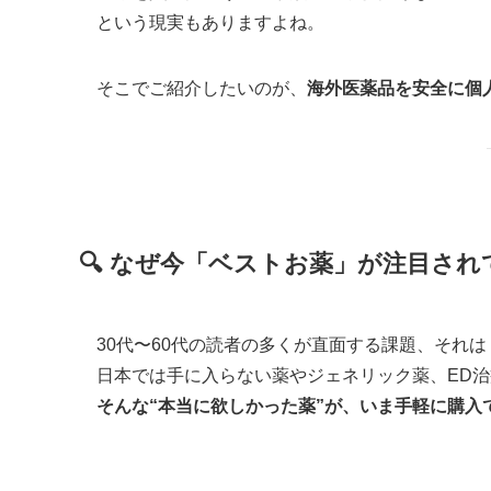
という現実もありますよね。
そこでご紹介したいのが、
海外医薬品を安全に個
🔍 なぜ今「ベストお薬」が注目さ
30代〜60代の読者の多くが直面する課題、それ
日本では手に入らない薬やジェネリック薬、ED
そんな“本当に欲しかった薬”が、いま手軽に購入