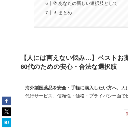
🧭 あなたの新しい選択肢として
📌 まとめ
【人には言えない悩み…】ベストお薬
60代のための安心・合法な選択肢
海外製医薬品を安全・手軽に購入したい方へ。
人
代行サービス。信頼性・価格・プライバシー面で