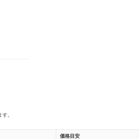
ます。
価格目安