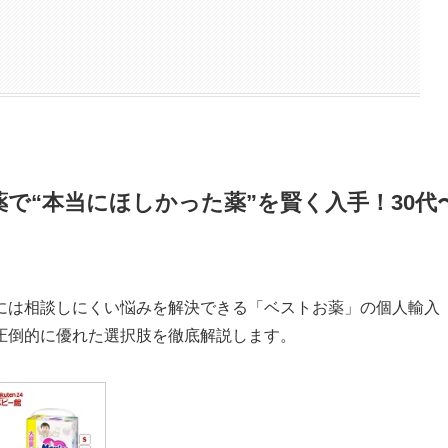
で“本当にほしかった薬”を賢く入手！30代
には相談しにくい悩みを解決できる「ベストお薬」の個人輸入
圧倒的に優れた選択肢を徹底解説します。