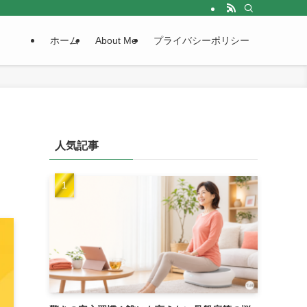
ホーム
About Me
プライバシーポリシー
人気記事