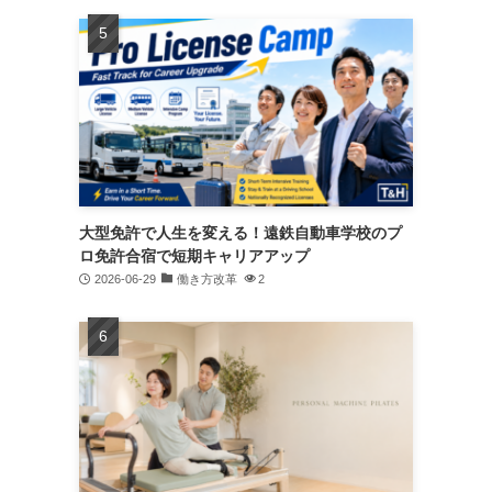
大型免許で人生を変える！遠鉄自動車学校のプ
ロ免許合宿で短期キャリアアップ
2026-06-29
働き方改革
2