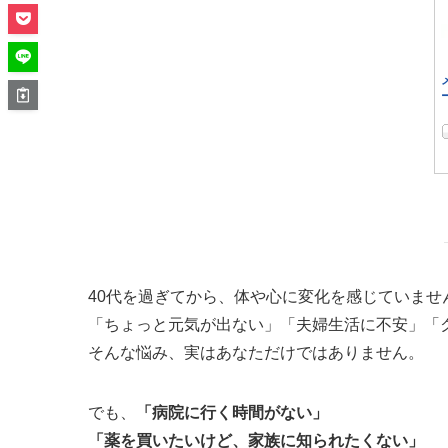
40代を過ぎてから、体や心に変化を感じていませ
「ちょっと元気が出ない」「夫婦生活に不安」「
そんな悩み、実はあなただけではありません。
でも、
「病院に行く時間がない」
「薬を買いたいけど、家族に知られたくない」