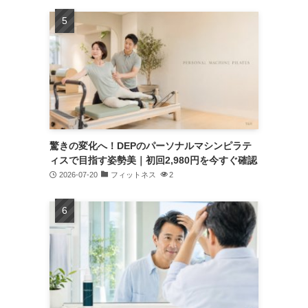
驚きの変化へ！DEPのパーソナルマシンピラテ
ィスで目指す姿勢美｜初回2,980円を今すぐ確認
2026-07-20
フィットネス
2