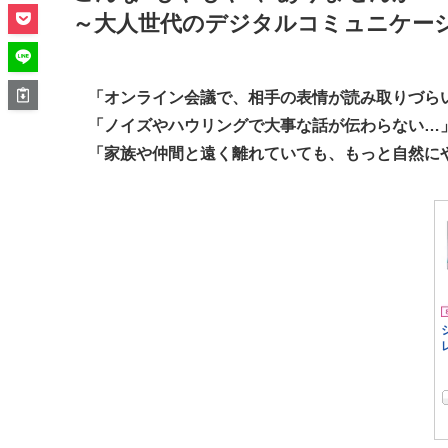
～大人世代のデジタルコミュニケー
「オンライン会議で、相手の表情が読み取りづら
「ノイズやハウリングで大事な話が伝わらない…
「家族や仲間と遠く離れていても、もっと自然に