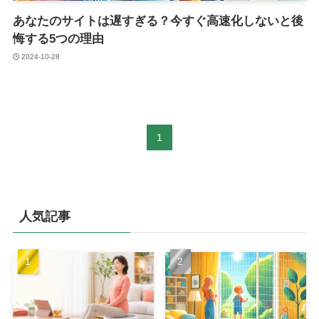
あなたのサイトは遅すぎる？今すぐ高速化しないと後
悔する5つの理由
2024-10-28
1
人気記事