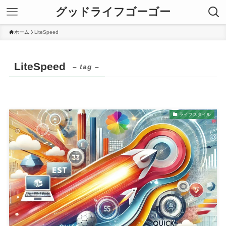
グッドライフゴーゴー
ホーム
LiteSpeed
LiteSpeed
– tag –
ライフスタイル