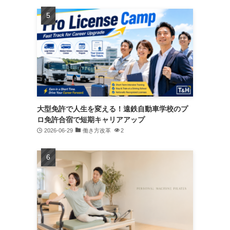
大型免許で人生を変える！遠鉄自動車学校のプ
ロ免許合宿で短期キャリアアップ
2026-06-29
働き方改革
2