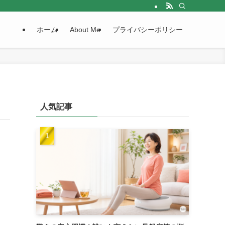
ホーム
About Me
プライバシーポリシー
人気記事