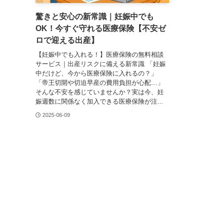
驚きと安心の新常識｜妊娠中でも
OK！今すぐ守れる医療保険【不安ゼ
ロで迎える出産】
【妊娠中でも入れる！】医療保険の無料相談
サービス｜出産リスクに備える新常識 「妊娠
中だけど、今から医療保険に入れるの？」
「帝王切開や切迫早産の費用負担が心配…」
そんな不安を感じていませんか？実は今、妊
娠週数に関係なく加入できる医療保険が注...
2025-06-09